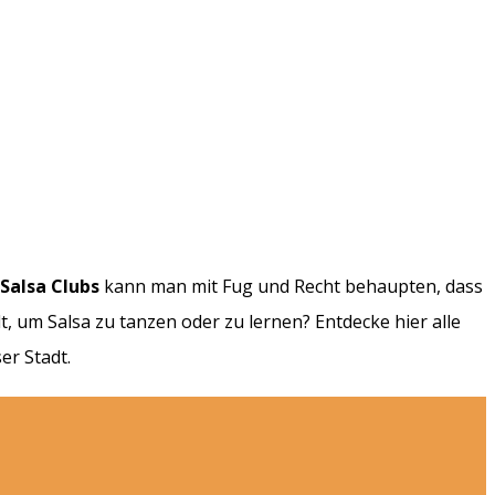
 Salsa Clubs
kann man mit Fug und Recht behaupten, dass
 um Salsa zu tanzen oder zu lernen? Entdecke hier alle
ser Stadt.