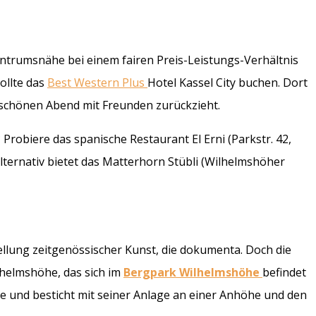
ntrumsnähe bei einem fairen Preis-Leistungs-Verhältnis
ollte das
Best Western Plus
Hotel Kassel City buchen. Dort
 schönen Abend mit Freunden zurückzieht.
robiere das spanische Restaurant El Erni (Parkstr. 42,
Alternativ bietet das Matterhorn Stübli (Wilhelmshöher
lung zeitgenössischer Kunst, die dokumenta. Doch die
lhelmshöhe, das sich im
Bergpark Wilhelmshöhe
befindet
e und besticht mit seiner Anlage an einer Anhöhe und den