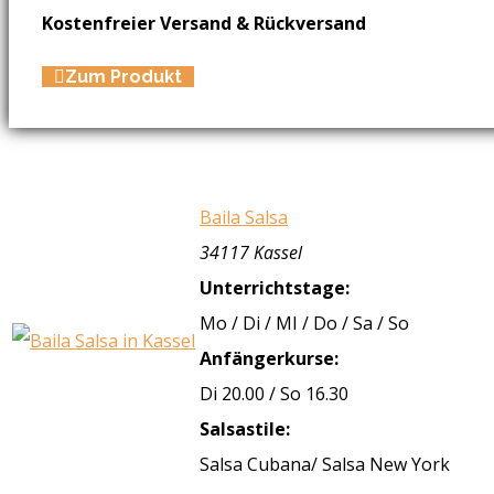
Kostenfreier Versand & Rückversand
Zum Produkt
Baila Salsa
34117 Kassel
Unterrichtstage:
Mo / Di / MI / Do / Sa / So
Anfängerkurse:
Di 20.00 / So 16.30
Salsastile:
Salsa Cubana/ Salsa New York