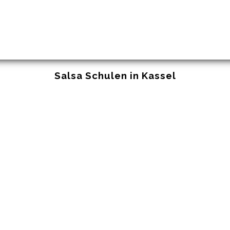
Salsa Schulen in Kassel