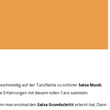
geschmeidig auf der Tanzfläche zu schöner
Salsa Musik
te Erfahrungen mit diesem tollen Tanz sammeln.
 wenn man erstmal den
Salsa Grundschritt
erlernt hat. Dann