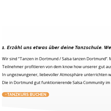
1. Erzähl uns etwas über deine Tanzschule. We
Wir sind “Tanzen in Dortmund / Salsa tanzen Dortmund“. Mi
Teilnehmer profitieren von dem know how unserer gut aus
In ungezwungener, liebevoller Atmosphäre unterrichten w
Die in Dortmund gut funktionierende Salsa Community im 
TANZKURS BUCHEN