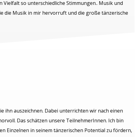
n Vielfalt so unterschiedliche Stimmungen.. Musik und
ie die Musik in mir hervorruft und die große tänzerische
ie ihn auszeichnen. Dabei unterrichten wir nach einen
morvoll. Das schätzen unsere TeilnehmerInnen. Ich bin
n Einzelnen in seinem tänzerischen Potential zu fördern,