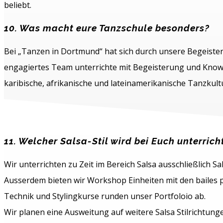
beliebt.
10. Was macht eure Tanzschule besonders?
Bei „Tanzen in Dortmund“ hat sich durch unsere Begeister
engagiertes Team unterrichte mit Begeisterung und Know 
karibische, afrikanische und lateinamerikanische Tanzkultu
11. Welcher Salsa-Stil wird bei Euch unterric
Wir unterrichten zu Zeit im Bereich Salsa ausschließlich Sa
Ausserdem bieten wir Workshop Einheiten mit den bailes 
Technik und Stylingkurse runden unser Portfoloio ab.
Wir planen eine Ausweitung auf weitere Salsa Stilrichtung