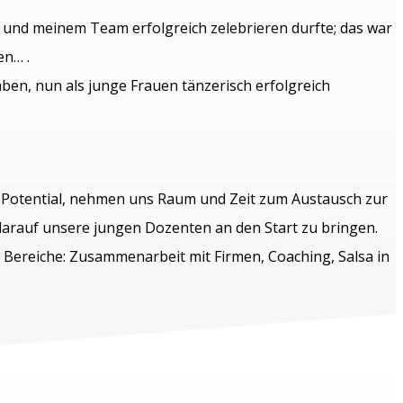
und meinem Team erfolgreich zelebrieren durfte; das war
en… .
ben, nun als junge Frauen tänzerisch erfolgreich
l Potential, nehmen uns Raum und Zeit zum Austausch zur
arauf unsere jungen Dozenten an den Start zu bringen.
r Bereiche: Zusammenarbeit mit Firmen, Coaching, Salsa in