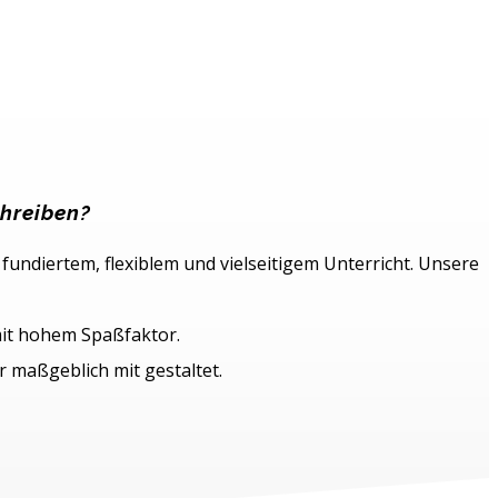
chreiben?
fundiertem, flexiblem und vielseitigem Unterricht. Unsere
mit hohem Spaßfaktor.
 maßgeblich mit gestaltet.