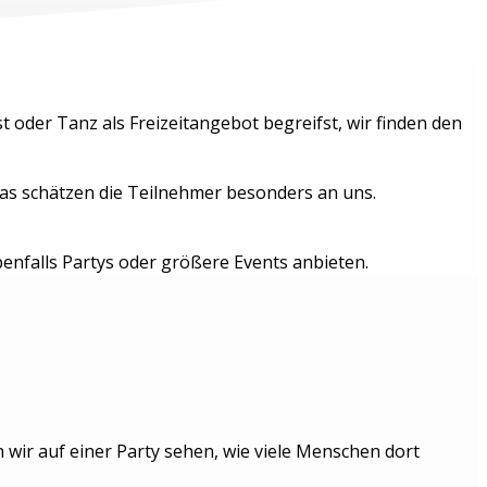
 oder Tanz als Freizeitangebot begreifst, wir finden den
as schätzen die Teilnehmer besonders an uns.
enfalls Partys oder größere Events anbieten.
wir auf einer Party sehen, wie viele Menschen dort