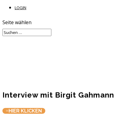
LOGIN
Seite wählen
Interview mit Birgit Gahmann
HIER KLICKEN