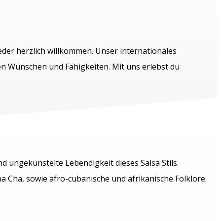
eder herzlich willkommen. Unser internationales
n Wünschen und Fähigkeiten. Mit uns erlebst du
nd ungekünstelte Lebendigkeit dieses Salsa Stils.
Cha, sowie afro-cubanische und afrikanische Folklore.