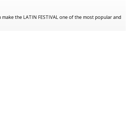
h make the LATIN FESTIVAL one of the most popular and