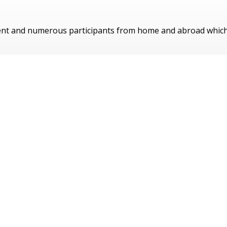
sent and numerous participants from home and abroad whic