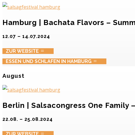
Hamburg | Bachata Flavors – Summ
12.07 – 14.07.2024
ZUR WEBSITE
ESSEN UND SCHLAFEN IN HAMBURG
August
Berlin | Salsacongress One Family 
22.08. – 25.08.2024
ZUR WEBSITE