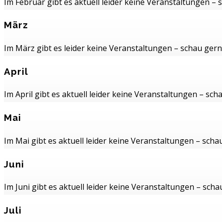
Im Februar gibt es aktuell leider keine Veranstaltungen –
März
Im März gibt es leider keine Veranstaltungen – schau gern
April
Im April gibt es aktuell leider keine Veranstaltungen – sc
Mai
Im Mai gibt es aktuell leider keine Veranstaltungen – scha
Juni
Im Juni gibt es aktuell leider keine Veranstaltungen – sch
Juli