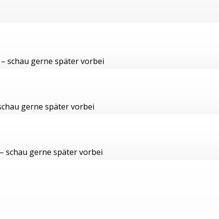
 – schau gerne später vorbei
 schau gerne später vorbei
 – schau gerne später vorbei