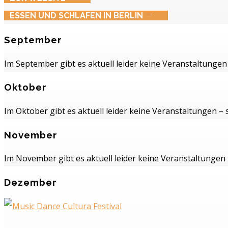
ESSEN UND SCHLAFEN IN BERLIN
September
Im September gibt es aktuell leider keine Veranstaltungen
Oktober
Im Oktober gibt es aktuell leider keine Veranstaltungen –
November
Im November gibt es aktuell leider keine Veranstaltungen
Dezember