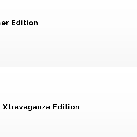
er Edition
– Xtravaganza Edition