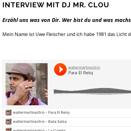
INTERVIEW MIT DJ MR. CLOU
Erzähl uns was von Dir. Wer bist du und was machs
Mein Name ist Uwe Fleischer und ich habe 1981 das Licht d