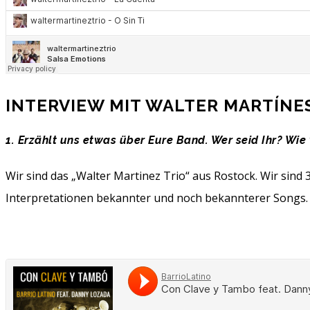
INTERVIEW MIT WALTER MARTÍNES
1. Erzählt uns etwas über Eure Band. Wer seid Ihr? Wie
Wir sind das „Walter Martinez Trio“ aus Rostock. Wir sin
Interpretationen bekannter und noch bekannterer Songs.