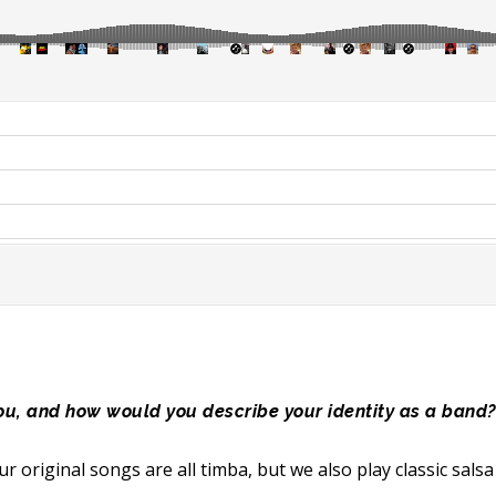
you, and how would you describe your identity as a band
 original songs are all timba, but we also play classic salsa 