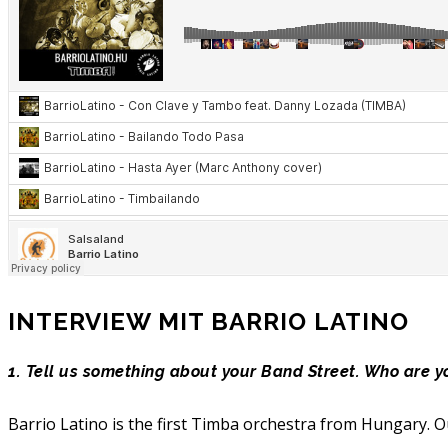
INTERVIEW MIT BARRIO LATINO
1. Tell us something about your Band Street. Who are 
Barrio Latino is the first Timba orchestra from Hungary. Our