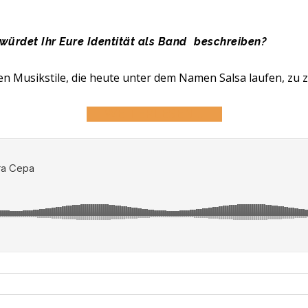
 würdet Ihr Eure Identität als Band beschreiben?
nen Musikstile, die heute unter dem Namen Salsa laufen, zu z
WEITERLESEN…