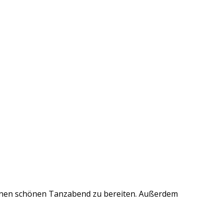
 einen schönen Tanzabend zu bereiten. Außerdem