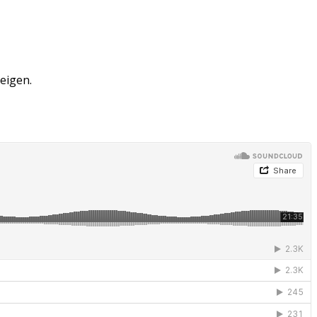
eigen.