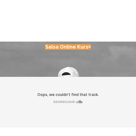
Salsa Online Kurs