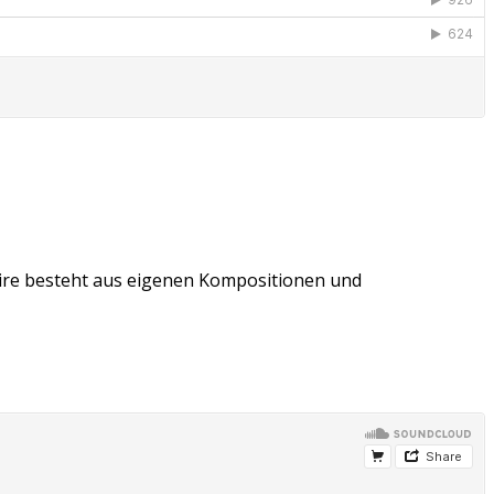
oire besteht aus eigenen Kompositionen und