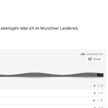
 Lebensjahr lebe ich im Münchner Landkreis.