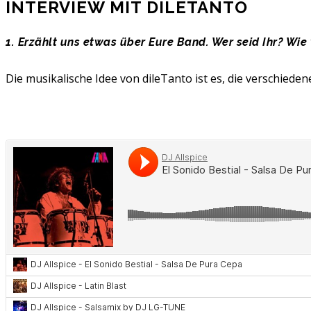
INTERVIEW MIT DILETANTO
1. Erzählt uns etwas über Eure Band. Wer seid Ihr? Wie
Die musikalische Idee von dileTanto ist es, die verschiede