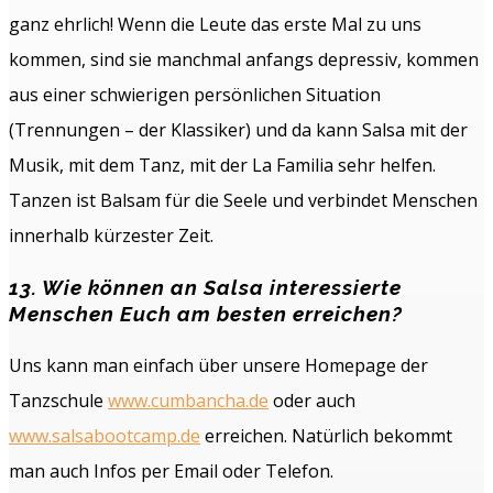
ganz ehrlich! Wenn die Leute das erste Mal zu uns
kommen, sind sie manchmal anfangs depressiv, kommen
aus einer schwierigen persönlichen Situation
(Trennungen – der Klassiker) und da kann Salsa mit der
Musik, mit dem Tanz, mit der La Familia sehr helfen.
Tanzen ist Balsam für die Seele und verbindet Menschen
innerhalb kürzester Zeit.
13. Wie können an Salsa interessierte
Menschen Euch am besten erreichen?
Uns kann man einfach über unsere Homepage der
Tanzschule
www.cumbancha.de
oder auch
www.salsabootcamp.de
erreichen. Natürlich bekommt
man auch Infos per Email oder Telefon.