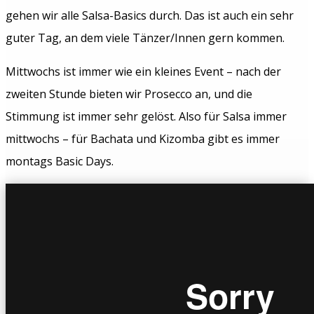
gehen wir alle Salsa-Basics durch. Das ist auch ein sehr
guter Tag, an dem viele Tänzer/Innen gern kommen.
Mittwochs ist immer wie ein kleines Event – nach der
zweiten Stunde bieten wir Prosecco an, und die
Stimmung ist immer sehr gelöst. Also für Salsa immer
mittwochs – für Bachata und Kizomba gibt es immer
montags Basic Days.