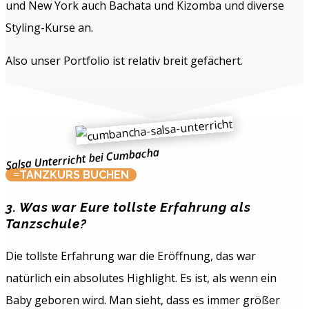
und New York auch Bachata und Kizomba und diverse
Styling-Kurse an.
Also unser Portfolio ist relativ breit gefächert.
Salsa Unterricht bei Cumbacha
TANZKURS BUCHEN
3. Was war Eure tollste Erfahrung als
Tanzschule?
Die tollste Erfahrung war die Eröffnung, das war
natürlich ein absolutes Highlight. Es ist, als wenn ein
Baby geboren wird. Man sieht, dass es immer größer