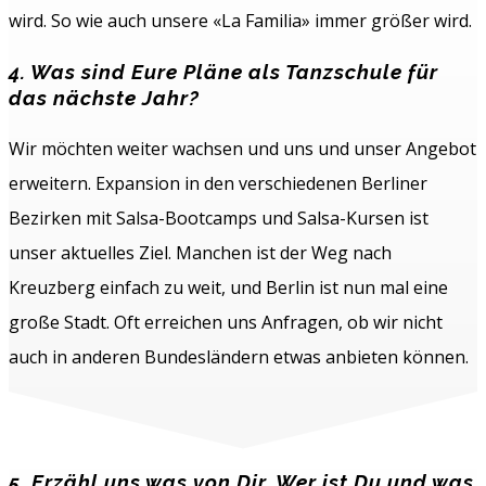
wird. So wie auch unsere «La Familia» immer größer wird.
4. Was sind Eure Pläne als Tanzschule für
das nächste Jahr?
Wir möchten weiter wachsen und uns und unser Angebot
erweitern. Expansion in den verschiedenen Berliner
Bezirken mit Salsa-Bootcamps und Salsa-Kursen ist
unser aktuelles Ziel. Manchen ist der Weg nach
Kreuzberg einfach zu weit, und Berlin ist nun mal eine
große Stadt. Oft erreichen uns Anfragen, ob wir nicht
auch in anderen Bundesländern etwas anbieten können.
5. Erzähl uns was von Dir. Wer ist Du und was