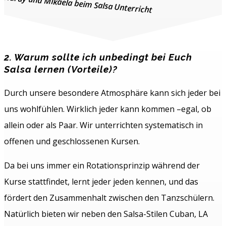
Hardy und Mikaela beim Salsa Unterricht
2. Warum sollte ich unbedingt bei Euch
Salsa lernen (Vorteile)?
Durch unsere besondere Atmosphäre kann sich jeder bei
uns wohlfühlen. Wirklich jeder kann kommen –egal, ob
allein oder als Paar. Wir unterrichten systematisch in
offenen und geschlossenen Kursen.
Da bei uns immer ein Rotationsprinzip während der
Kurse stattfindet, lernt jeder jeden kennen, und das
fördert den Zusammenhalt zwischen den Tanzschülern.
Natürlich bieten wir neben den Salsa-Stilen Cuban, LA