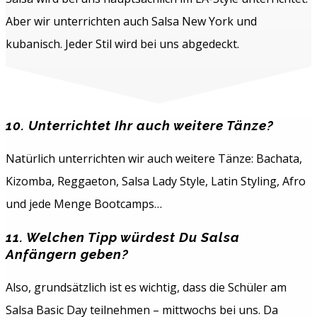
Aber wir unterrichten auch Salsa New York und
kubanisch. Jeder Stil wird bei uns abgedeckt.
10. Unterrichtet Ihr auch weitere Tänze?
Natürlich unterrichten wir auch weitere Tänze: Bachata,
Kizomba, Reggaeton, Salsa Lady Style, Latin Styling, Afro
und jede Menge Bootcamps…
11. Welchen Tipp würdest Du Salsa
Anfängern geben?
Also, grundsätzlich ist es wichtig, dass die Schüler am
Salsa Basic Day teilnehmen – mittwochs bei uns. Da