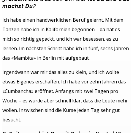
machst Du?
Ich habe einen handwerklichen Beruf gelernt. Mit dem
Tanzen habe ich in Kalifornien begonnen – da hat es
mich so richtig gepackt, und ich war besessen, es zu
lernen. Im nächsten Schritt habe ich in fünf, sechs Jahren
das «Mambita» in Berlin mit aufgebaut.
Irgendwann war mir das alles zu klein, und ich wollte
etwas Eigenes erschaffen. Ich habe vor zehn Jahren das
«Cumbancha» eröffnet. Anfangs mit zwei Tagen pro
Woche – es wurde aber schnell klar, dass die Leute mehr
wollen. Inzwischen sind die Kurse jeden Tag sehr gut
besucht.