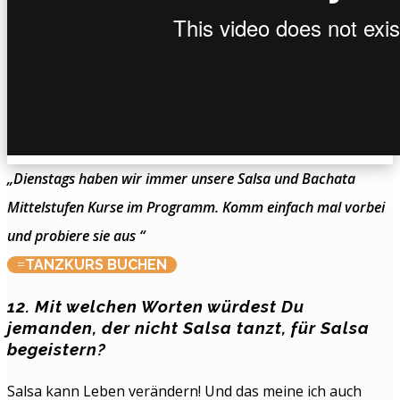
„Dienstags haben wir immer unsere Salsa und Bachata
Mittelstufen Kurse im Programm. Komm einfach mal vorbei
und probiere sie aus “
TANZKURS BUCHEN
12. Mit welchen Worten würdest Du
jemanden, der nicht Salsa tanzt, für Salsa
begeistern?
Salsa kann Leben verändern! Und das meine ich auch