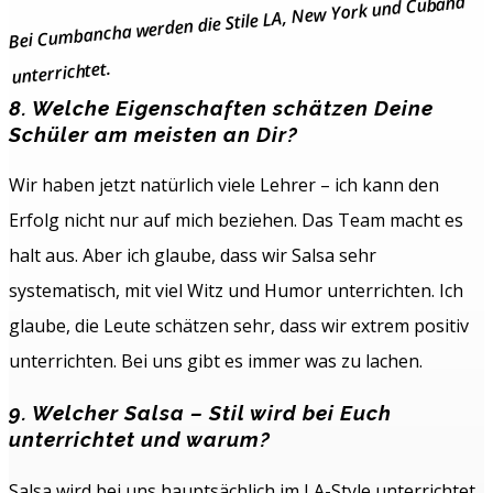
Bei Cumbancha werden die Stile LA, New York und Cubana
unterrichtet.
8. Welche Eigenschaften schätzen Deine
Schüler am meisten an Dir?
Wir haben jetzt natürlich viele Lehrer – ich kann den
Erfolg nicht nur auf mich beziehen. Das Team macht es
halt aus. Aber ich glaube, dass wir Salsa sehr
systematisch, mit viel Witz und Humor unterrichten. Ich
glaube, die Leute schätzen sehr, dass wir extrem positiv
unterrichten. Bei uns gibt es immer was zu lachen.
9. Welcher Salsa – Stil wird bei Euch
unterrichtet und warum?
Salsa wird bei uns hauptsächlich im LA-Style unterrichtet.