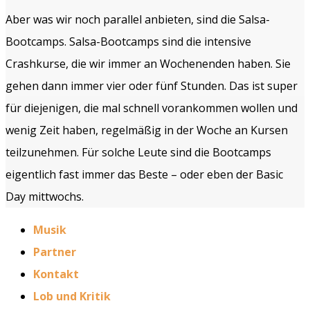
Aber was wir noch parallel anbieten, sind die Salsa-
Bootcamps. Salsa-Bootcamps sind die intensive
Crashkurse, die wir immer an Wochenenden haben. Sie
gehen dann immer vier oder fünf Stunden. Das ist super
für diejenigen, die mal schnell vorankommen wollen und
wenig Zeit haben, regelmäßig in der Woche an Kursen
teilzunehmen. Für solche Leute sind die Bootcamps
eigentlich fast immer das Beste – oder eben der Basic
Day mittwochs.
Musik
Partner
Kontakt
Lob und Kritik