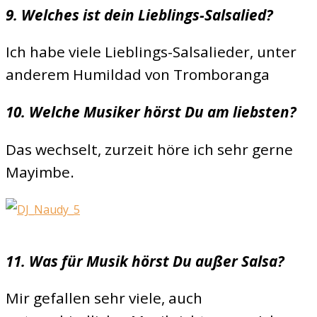
9. Welches ist dein Lieblings-Salsalied?
Ich habe viele Lieblings-Salsalieder, unter
anderem Humildad von Tromboranga
10. Welche Musiker hörst Du am liebsten?
Das wechselt, zurzeit höre ich sehr gerne
Mayimbe.
11. Was für Musik hörst Du außer Salsa?
Mir gefallen sehr viele, auch