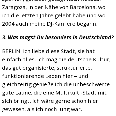
Zaragoza, in der Nähe von Barcelona, wo
ich die letzten Jahre gelebt habe und wo
2004 auch meine DJ-Karriere begann.
3. Was magst Du besonders in Deutschland?
BERLIN! Ich liebe diese Stadt, sie hat
einfach alles. Ich mag die deutsche Kultur,
das gut organisierte, strukturierte,
funktionierende Leben hier – und
gleichzeitig genieße ich die unbeschwerte
gute Laune, die eine Multikulti-Stadt mit
sich bringt. Ich wäre gerne schon hier
gewesen, als ich noch jung war.