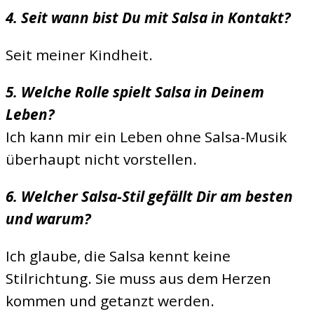
4. Seit wann bist Du mit Salsa in Kontakt?
Seit meiner Kindheit.
5. Welche Rolle spielt Salsa in Deinem
Leben?
Ich kann mir ein Leben ohne Salsa-Musik
überhaupt nicht vorstellen.
6. Welcher Salsa-Stil gefällt Dir am besten
und warum?
Ich glaube, die Salsa kennt keine
Stilrichtung. Sie muss aus dem Herzen
kommen und getanzt werden.