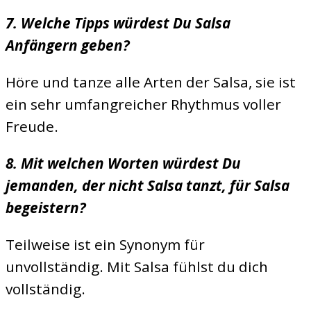
7. Welche Tipps würdest Du Salsa
Anfängern geben?
Höre und tanze alle Arten der Salsa, sie ist
ein sehr umfangreicher Rhythmus voller
Freude.
8. Mit welchen Worten würdest Du
jemanden, der nicht Salsa tanzt, für Salsa
begeistern?
Teilweise ist ein Synonym für
unvollständig. Mit Salsa fühlst du dich
vollständig.