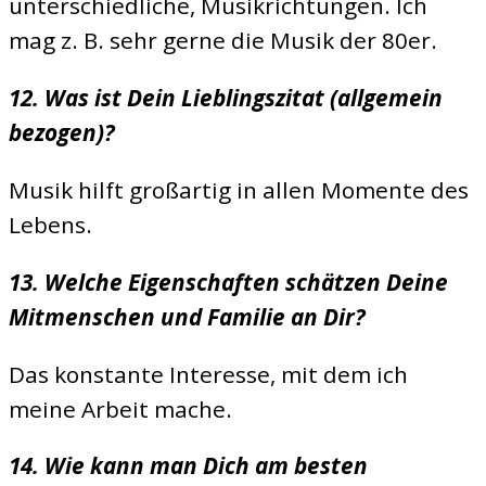
unterschiedliche, Musikrichtungen. Ich
mag z. B. sehr gerne die Musik der 80er.
12. Was ist Dein Lieblingszitat (allgemein
bezogen)?
Musik hilft großartig in allen Momente des
Lebens.
13. Welche Eigenschaften schätzen Deine
Mitmenschen und Familie an Dir?
Das konstante Interesse, mit dem ich
meine Arbeit mache.
14. Wie kann man Dich am besten