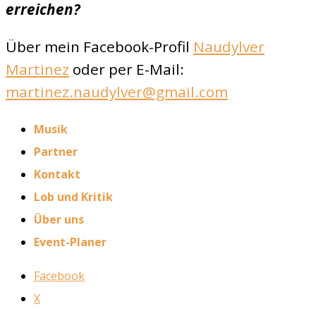
erreichen?
Über mein Facebook-Profil
Naudylver
Martinez
oder per E-Mail:
martinez.naudylver@gmail.com
Musik
Partner
Kontakt
Lob und Kritik
Über uns
Event-Planer
Facebook
X