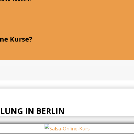
ine Kurse?
LUNG IN BERLIN