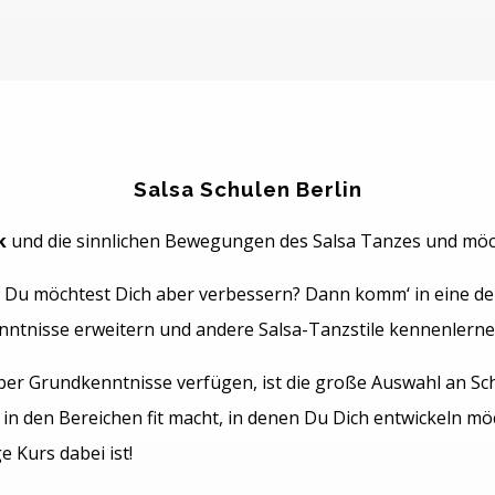
Salsa Schulen Berlin
k
und die sinnlichen Bewegungen des Salsa Tanzes und mö
 Du möchtest Dich aber verbessern? Dann komm‘ in eine de
nntnisse erweitern und andere Salsa-Tanzstile kennenlerne
über Grundkenntnisse verfügen, ist die große Auswahl an Sch
 in den Bereichen fit macht, in denen Du Dich entwickeln mö
 Kurs dabei ist!