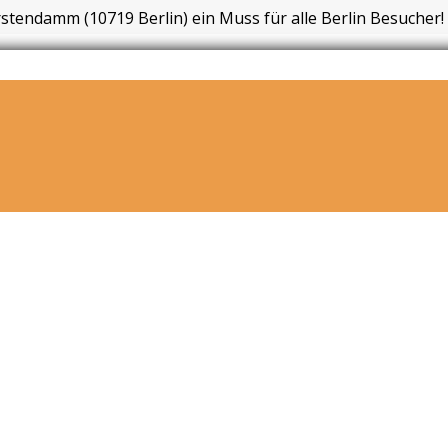
rstendamm (10719 Berlin) ein Muss für alle Berlin Besucher!