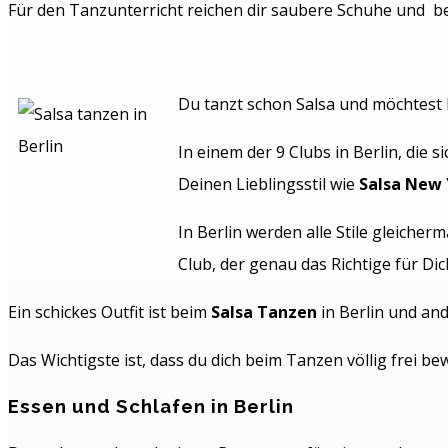
Für den Tanzunterricht reichen dir saubere Schuhe und be
Du tanzt schon Salsa und möchtest
In einem der 9 Clubs in Berlin, die 
Deinen Lieblingsstil wie
Salsa New 
In Berlin werden alle Stile gleiche
Club, der genau das Richtige für Dich
Ein schickes Outfit ist beim
Salsa Tanzen
in Berlin und and
Das Wichtigste ist, dass du dich beim Tanzen völlig frei b
Essen und Schlafen in Berlin