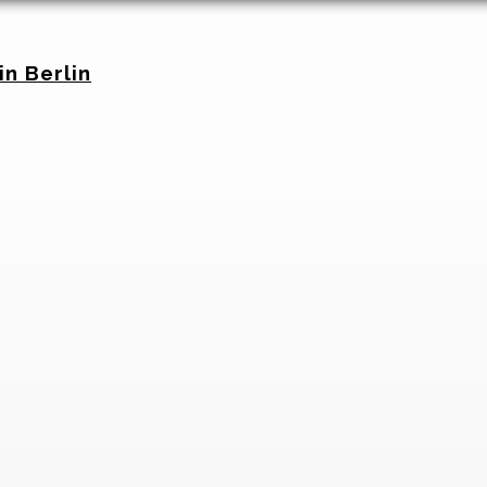
in Berlin