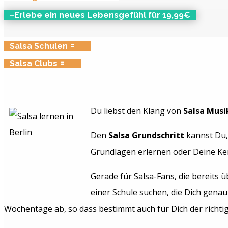
Erlebe ein neues Lebensgefühl für 19,99€
Salsa Schulen
Salsa Clubs
Du liebst den Klang von
Salsa Musi
Den
Salsa Grundschritt
kannst Du,
Grundlagen erlernen oder Deine Ke
Gerade für Salsa-Fans, die bereits 
einer Schule suchen, die Dich genau
Wochentage ab, so dass bestimmt auch für Dich der richtige