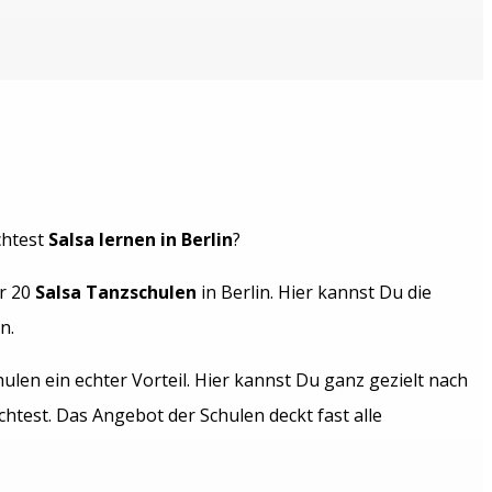
chtest
Salsa lernen in Berlin
?
r 20
Salsa Tanzschulen
in Berlin. Hier kannst Du die
n.
ulen ein echter Vorteil. Hier kannst Du ganz gezielt nach
chtest. Das Angebot der Schulen deckt fast alle