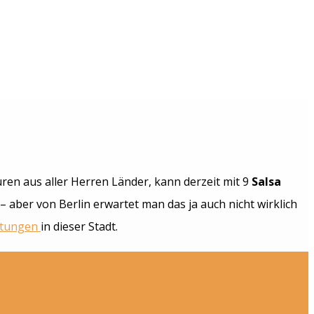
ren aus aller Herren Länder, kann derzeit mit 9
Salsa
 aber von Berlin erwartet man das ja auch nicht wirklich
altungen
in dieser Stadt.