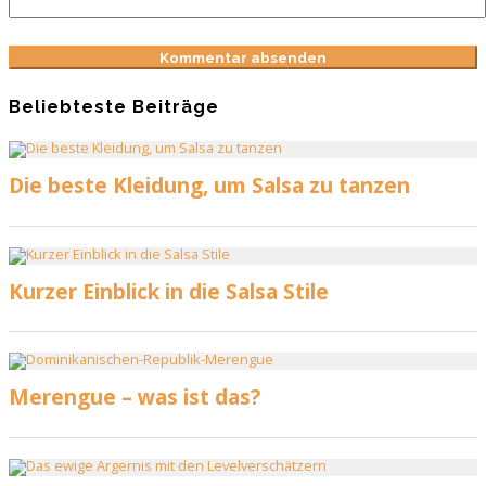
Beliebteste Beiträge