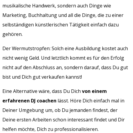
musikalische Handwerk, sondern auch Dinge wie
Marketing, Buchhaltung und all die Dinge, die zu einer
selbständigen künstlerischen Tätigkeit einfach dazu
gehören.
Der Wermutstropfen: Solch eine Ausbildung kostet auch
nicht wenig Geld. Und letztlich kommt es für den Erfolg
nicht auf den Abschluss an, sondern darauf, dass Du gut
bist und Dich gut verkaufen kannst!
Eine Alternative wäre, dass Du Dich
von einem
erfahrenen DJ coachen
lässt. Höre Dich einfach mal in
Deiner Umgebung um, ob Du jemanden findest, der
Deine ersten Arbeiten schon interessant findet und Dir
helfen möchte, Dich zu professionalisieren.