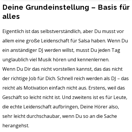
Deine Grundeinstellung – Basis für
alles
Eigentlich ist das selbstverständlich, aber Du musst vor
allem eine große Leidenschaft für Salsa haben. Wenn Du
ein anständiger DJ werden willst, musst Du jeden Tag
unglaublich viel Musik hören und kennenlernen.
Wenn Du Dir das nicht vorstellen kannst, das das nicht
der richtige Job für Dich. Schnell reich werden als DJ – das
reicht als Motivation einfach nicht aus. Erstens, weil das
Geschäft so leicht nicht ist. Und zweitens ist es für Leute,
die echte Leidenschaft aufbringen, Deine Hörer also,
sehr leicht durchschaubar, wenn Du so an die Sache
herangehst.