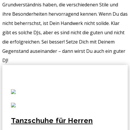
Grundverständnis haben, die verschiedenen Stile und
ihre Besonderheiten hervorragend kennen. Wenn Du das
nicht beherrschst, ist Dein Handwerk nicht solide. Klar
gibt es solche DJs, aber es sind nicht die guten und nicht
die erfolgreichen. Sei besser! Setze Dich mit Deinem
Gegenstand auseinander – dann wirst Du auch ein guter
DJ!
Tanzschuhe für Herren