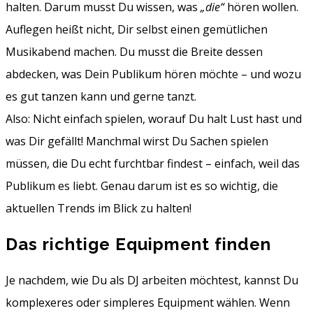
halten. Darum musst Du wissen, was
„die“
hören wollen.
Auflegen heißt nicht, Dir selbst einen gemütlichen
Musikabend machen. Du musst die Breite dessen
abdecken, was Dein Publikum hören möchte – und wozu
es gut tanzen kann und gerne tanzt.
Also: Nicht einfach spielen, worauf Du halt Lust hast und
was Dir gefällt! Manchmal wirst Du Sachen spielen
müssen, die Du echt furchtbar findest – einfach, weil das
Publikum es liebt. Genau darum ist es so wichtig, die
aktuellen Trends im Blick zu halten!
Das richtige Equipment finden
Je nachdem, wie Du als DJ arbeiten möchtest, kannst Du
komplexeres oder simpleres Equipment wählen. Wenn