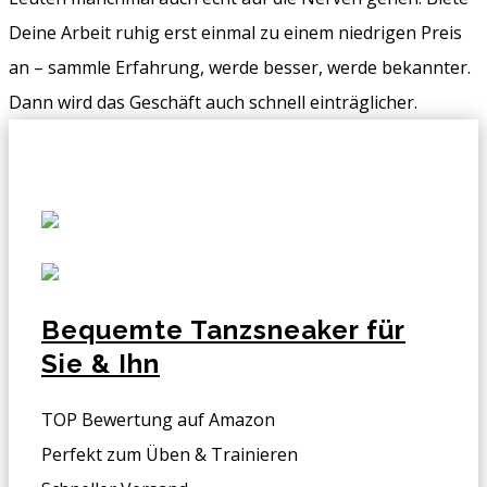
Deine Arbeit ruhig erst einmal zu einem niedrigen Preis
an – sammle Erfahrung, werde besser, werde bekannter.
Dann wird das Geschäft auch schnell einträglicher.
Bequemte Tanzsneaker für
Sie & Ihn
TOP Bewertung auf Amazon
Perfekt zum Üben & Trainieren