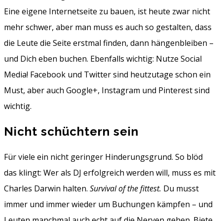
Eine eigene Internetseite zu bauen, ist heute zwar nicht
mehr schwer, aber man muss es auch so gestalten, dass
die Leute die Seite erstmal finden, dann hängenbleiben –
und Dich eben buchen. Ebenfalls wichtig: Nutze Social
Media! Facebook und Twitter sind heutzutage schon ein
Must, aber auch Google+, Instagram und Pinterest sind
wichtig.
Nicht schüchtern sein
Für viele ein nicht geringer Hinderungsgrund. So blöd
das klingt: Wer als DJ erfolgreich werden will, muss es mit
Charles Darwin halten.
Survival of the fittest.
Du musst
immer und immer wieder um Buchungen kämpfen – und
Leuten manchmal auch echt auf die Nerven gehen. Biete