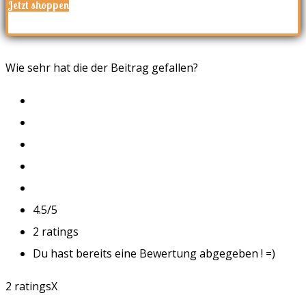
Jetzt shoppen
Wie sehr hat die der Beitrag gefallen?
4.5/5
2
ratings
Du hast bereits eine Bewertung abgegeben ! =)
2 ratings
X