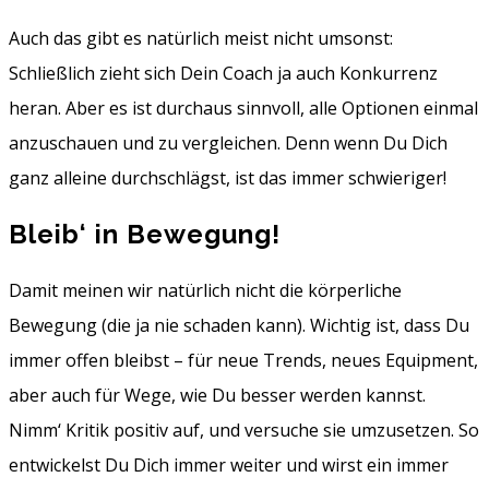
Auch das gibt es natürlich meist nicht umsonst:
Schließlich zieht sich Dein Coach ja auch Konkurrenz
heran. Aber es ist durchaus sinnvoll, alle Optionen einmal
anzuschauen und zu vergleichen. Denn wenn Du Dich
ganz alleine durchschlägst, ist das immer schwieriger!
Bleib‘ in Bewegung!
Damit meinen wir natürlich nicht die körperliche
Bewegung (die ja nie schaden kann). Wichtig ist, dass Du
immer offen bleibst – für neue Trends, neues Equipment,
aber auch für Wege, wie Du besser werden kannst.
Nimm‘ Kritik positiv auf, und versuche sie umzusetzen. So
entwickelst Du Dich immer weiter und wirst ein immer