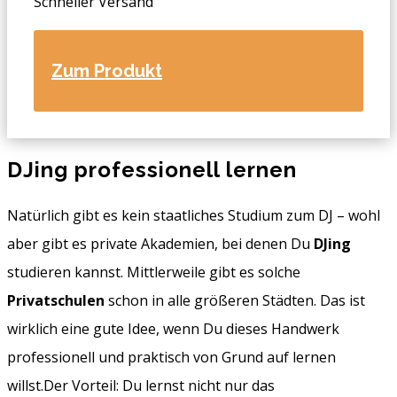
Schneller Versand
Zum Produkt
DJing professionell lernen
Natürlich gibt es kein staatliches Studium zum DJ – wohl
aber gibt es private Akademien, bei denen Du
DJing
studieren kannst. Mittlerweile gibt es solche
Privatschulen
schon in alle größeren Städten. Das ist
wirklich eine gute Idee, wenn Du dieses Handwerk
professionell und praktisch von Grund auf lernen
willst.Der Vorteil: Du lernst nicht nur das