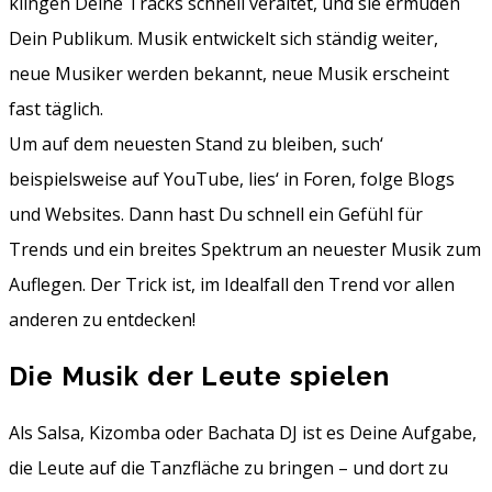
klingen Deine Tracks schnell veraltet, und sie ermüden
Dein Publikum. Musik entwickelt sich ständig weiter,
neue Musiker werden bekannt, neue Musik erscheint
fast täglich.
Um auf dem neuesten Stand zu bleiben, such‘
beispielsweise auf YouTube, lies‘ in Foren, folge Blogs
und Websites. Dann hast Du schnell ein Gefühl für
Trends und ein breites Spektrum an neuester Musik zum
Auflegen. Der Trick ist, im Idealfall den Trend vor allen
anderen zu entdecken!
Die Musik der Leute spielen
Als Salsa, Kizomba oder Bachata DJ ist es Deine Aufgabe,
die Leute auf die Tanzfläche zu bringen – und dort zu