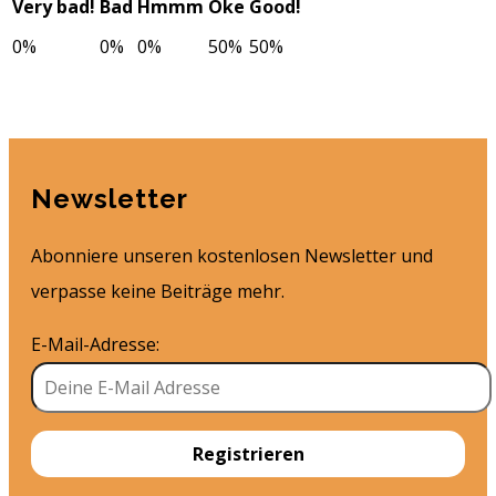
Very bad!
Bad
Hmmm
Oke
Good!
0%
0%
0%
50%
50%
Newsletter
Abonniere unseren kostenlosen Newsletter und
verpasse keine Beiträge mehr.
E-Mail-Adresse: