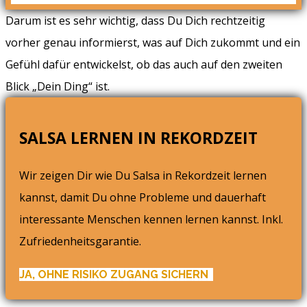
Darum ist es sehr wichtig, dass Du Dich rechtzeitig
vorher genau informierst, was auf Dich zukommt und ein
Gefühl dafür entwickelst, ob das auch auf den zweiten
Blick „Dein Ding“ ist.
SALSA LERNEN IN REKORDZEIT
Wir zeigen Dir wie Du Salsa in Rekordzeit lernen
kannst, damit Du ohne Probleme und dauerhaft
interessante Menschen kennen lernen kannst. Inkl.
Zufriedenheitsgarantie.
JA, OHNE RISIKO ZUGANG SICHERN