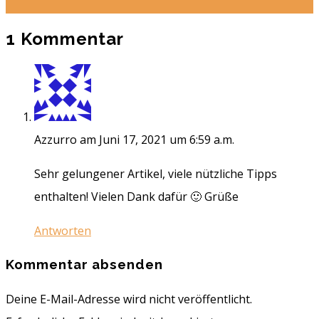
1 Kommentar
Azzurro
am Juni 17, 2021 um 6:59 a.m.
Sehr gelungener Artikel, viele nützliche Tipps
enthalten! Vielen Dank dafür 🙂 Grüße
Antworten
Kommentar absenden
Deine E-Mail-Adresse wird nicht veröffentlicht.