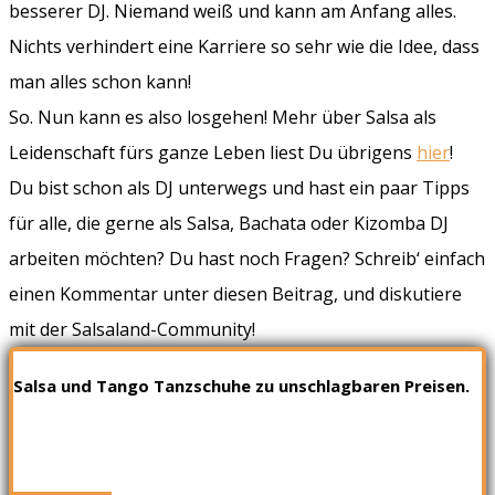
besserer DJ. Niemand weiß und kann am Anfang alles.
Nichts verhindert eine Karriere so sehr wie die Idee, dass
man alles schon kann!
So. Nun kann es also losgehen! Mehr über Salsa als
Leidenschaft fürs ganze Leben liest Du übrigens
hier
!
Du bist schon als DJ unterwegs und hast ein paar Tipps
für alle, die gerne als Salsa, Bachata oder Kizomba DJ
arbeiten möchten? Du hast noch Fragen? Schreib‘ einfach
einen Kommentar unter diesen Beitrag, und diskutiere
mit der Salsaland-Community!
Salsa und Tango Tanzschuhe zu unschlagbaren Preisen.