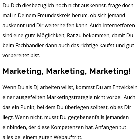
Du Dich diesbezüglich noch nicht auskennst, frage doch
mal in Deinem Freundeskreis herum, ob sich jemand
auskennt und Dir weiterhelfen kann. Auch Internetforen
sind eine gute Möglichkeit, Rat zu bekommen, damit Du
beim Fachhändler dann auch das richtige kaufst und gut
vorbereitet bist.
Marketing, Marketing, Marketing!
Wenn Du als DJ arbeiten willst, kommst Du am Entwickeln
einer ausgefeilten Marketingstrategie nicht vorbei. Auch
das ein Punkt, bei dem Du überlegen solltest, ob es Dir
liegt. Wenn nicht, musst Du gegebenenfalls jemanden
einbinden, der diese Kompetenzen hat. Anfangen tut
alles bei einem guten Webauftritt.