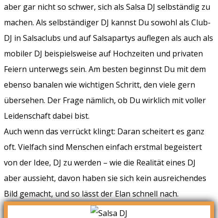
aber gar nicht so schwer, sich als Salsa DJ selbständig zu
machen. Als selbständiger DJ kannst Du sowohl als Club-
DJ in Salsaclubs und auf Salsapartys auflegen als auch als
mobiler DJ beispielsweise auf Hochzeiten und privaten
Feiern unterwegs sein. Am besten beginnst Du mit dem
ebenso banalen wie wichtigen Schritt, den viele gern
übersehen. Der Frage nämlich, ob Du wirklich mit voller
Leidenschaft dabei bist.
Auch wenn das verrückt klingt: Daran scheitert es ganz
oft. Vielfach sind Menschen einfach erstmal begeistert
von der Idee, DJ zu werden – wie die Realität eines DJ
aber aussieht, davon haben sie sich kein ausreichendes
Bild gemacht, und so lässt der Elan schnell nach.