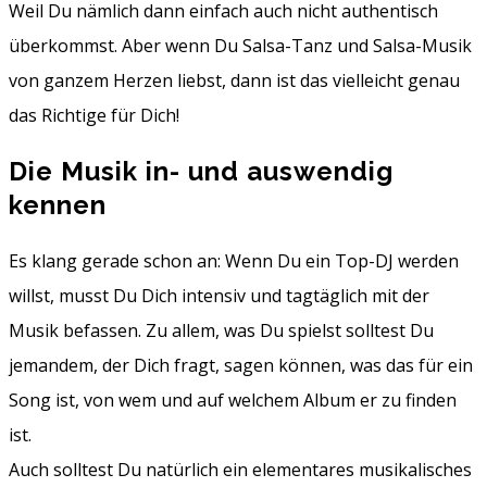
Weil Du nämlich dann einfach auch nicht authentisch
überkommst. Aber wenn Du Salsa-Tanz und Salsa-Musik
von ganzem Herzen liebst, dann ist das vielleicht genau
das Richtige für Dich!
Die Musik in- und auswendig
kennen
Es klang gerade schon an: Wenn Du ein Top-DJ werden
willst, musst Du Dich intensiv und tagtäglich mit der
Musik befassen. Zu allem, was Du spielst solltest Du
jemandem, der Dich fragt, sagen können, was das für ein
Song ist, von wem und auf welchem Album er zu finden
ist.
Auch solltest Du natürlich ein elementares musikalisches