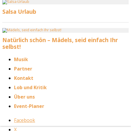
Musik
Partner
Kontakt
Lob und Kritik
Über uns
Event-Planer
Facebook
X