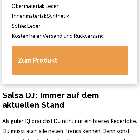
Obermaterial: Leder
Innenmaterial: Synthetik
Sohle: Leder
Kostenfreier Versand und Rückversand
Zum Produkt
Salsa DJ: Immer auf dem
aktuellen Stand
Als guter DJ brauchst Du nicht nur ein breites Repertoire,
Du musst auch alle neuen Trends kennen. Denn sonst