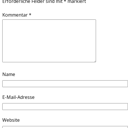
Erforderliche Felder sind mit
*
markiert
Kommentar
*
Name
E-Mail-Adresse
Website