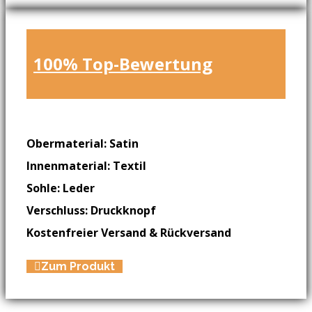
100% Top-Bewertung
Obermaterial: Satin
Innenmaterial: Textil
Sohle: Leder
Verschluss: Druckknopf
Kostenfreier Versand & Rückversand
Zum Produkt