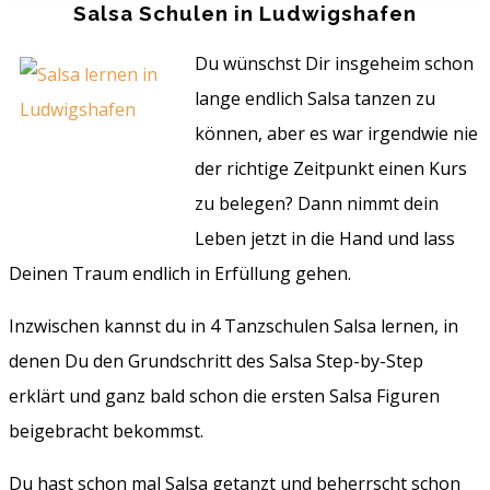
Salsa Schulen in Ludwigshafen
Du wünschst Dir insgeheim schon
lange endlich Salsa tanzen zu
können, aber es war irgendwie nie
der richtige Zeitpunkt einen Kurs
zu belegen? Dann nimmt dein
Leben jetzt in die Hand und lass
Deinen Traum endlich in Erfüllung gehen.
Inzwischen kannst du in 4 Tanzschulen Salsa lernen, in
denen Du den Grundschritt des Salsa Step-by-Step
erklärt und ganz bald schon die ersten Salsa Figuren
beigebracht bekommst.
Du hast schon mal Salsa getanzt und beherrscht schon