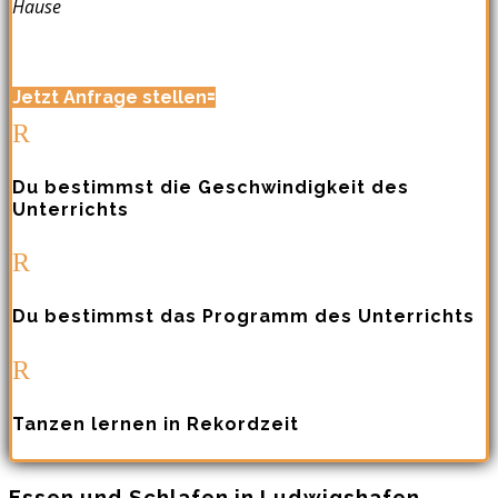
Hause
Jetzt Anfrage stellen
R
Du bestimmst die Geschwindigkeit des
Unterrichts
R
Du bestimmst das Programm des Unterrichts
R
Tanzen lernen in Rekordzeit
Essen und Schlafen in Ludwigshafen