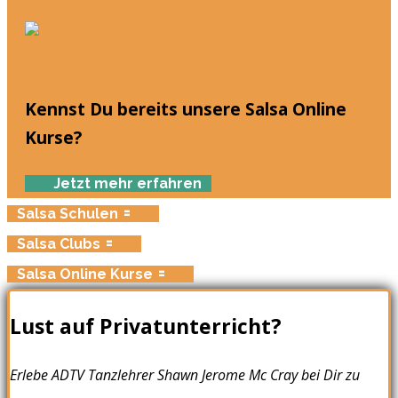
Kennst Du bereits unsere Salsa Online
Kurse?
Jetzt mehr erfahren
Salsa Schulen
Salsa Clubs
Salsa Online Kurse
Lust auf Privatunterricht?
Erlebe ADTV Tanzlehrer Shawn Jerome Mc Cray bei Dir zu