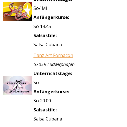
So/ Mi
Anfängerkurse:
So 14.45
Salsastile:
Salsa Cubana
Tanz Art Fornacon
67059 Ludwigshafen
Unterrichtstage:
So
Anfängerkurse:
So 20.00
Salsastile:
Salsa Cubana