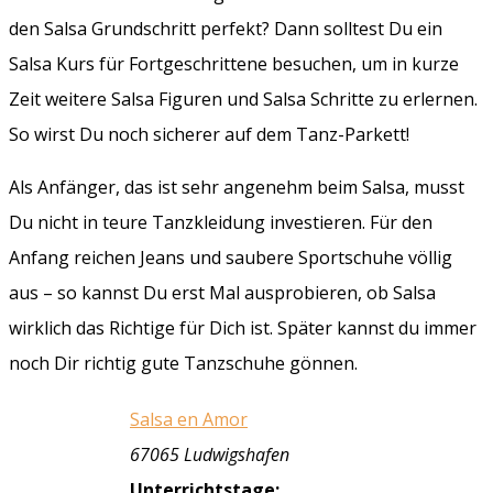
den Salsa Grundschritt perfekt? Dann solltest Du ein
Salsa Kurs für Fortgeschrittene besuchen, um in kurze
Zeit weitere Salsa Figuren und Salsa Schritte zu erlernen.
So wirst Du noch sicherer auf dem Tanz-Parkett!
Als Anfänger, das ist sehr angenehm beim Salsa, musst
Du nicht in teure Tanzkleidung investieren. Für den
Anfang reichen Jeans und saubere Sportschuhe völlig
aus – so kannst Du erst Mal ausprobieren, ob Salsa
wirklich das Richtige für Dich ist. Später kannst du immer
noch Dir richtig gute Tanzschuhe gönnen.
Salsa en Amor
67065 Ludwigshafen
Unterrichtstage: