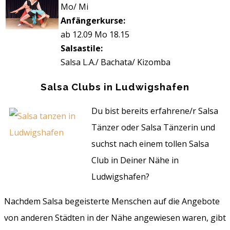
Mo/ Mi
Anfängerkurse:
ab 12.09 Mo 18.15
Salsastile:
Salsa L.A./ Bachata/ Kizomba
Salsa Clubs in Ludwigshafen
Du bist bereits erfahrene/r Salsa
Tänzer oder Salsa Tänzerin und
suchst nach einem tollen Salsa
Club in Deiner Nähe in
Ludwigshafen?
Nachdem Salsa begeisterte Menschen auf die Angebote
von anderen Städten in der Nähe angewiesen waren, gibt