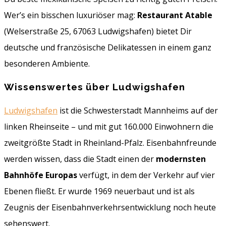
Wer’s ein bisschen luxuriöser mag:
Restaurant Atable
(Welserstraße 25, 67063 Ludwigshafen) bietet Dir
deutsche und französische Delikatessen in einem ganz
besonderen Ambiente.
Wissenswertes über Ludwigshafen
Ludwigshafen
ist die Schwesterstadt Mannheims auf der
linken Rheinseite – und mit gut 160.000 Einwohnern die
zweitgrößte Stadt in Rheinland-Pfalz. Eisenbahnfreunde
werden wissen, dass die Stadt einen der
modernsten
Bahnhöfe Europas
verfügt, in dem der Verkehr auf vier
Ebenen fließt. Er wurde 1969 neuerbaut und ist als
Zeugnis der Eisenbahnverkehrsentwicklung noch heute
sehenswert.