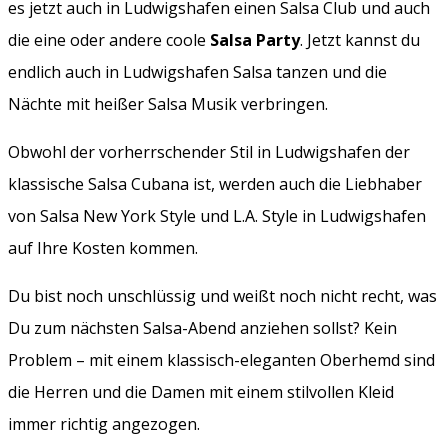
es jetzt auch in Ludwigshafen einen Salsa Club und auch
die eine oder andere coole
Salsa Party
. Jetzt kannst du
endlich auch in Ludwigshafen Salsa tanzen und die
Nächte mit heißer Salsa Musik verbringen.
Obwohl der vorherrschender Stil in Ludwigshafen der
klassische Salsa Cubana ist, werden auch die Liebhaber
von Salsa New York Style und L.A. Style in Ludwigshafen
auf Ihre Kosten kommen.
Du bist noch unschlüssig und weißt noch nicht recht, was
Du zum nächsten Salsa-Abend anziehen sollst? Kein
Problem – mit einem klassisch-eleganten Oberhemd sind
die Herren und die Damen mit einem stilvollen Kleid
immer richtig angezogen.