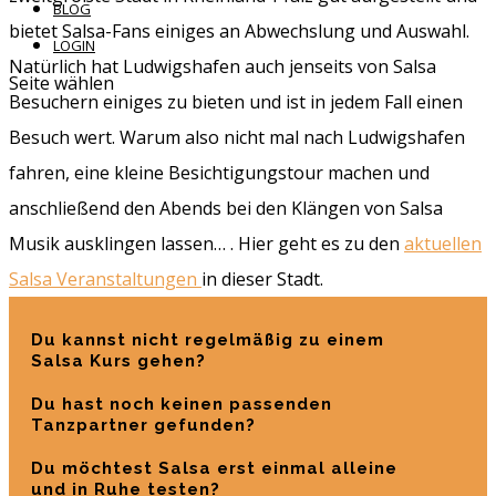
BLOG
bietet Salsa-Fans einiges an Abwechslung und Auswahl.
LOGIN
Natürlich hat Ludwigshafen auch jenseits von Salsa
Seite wählen
Besuchern einiges zu bieten und ist in jedem Fall einen
Besuch wert. Warum also nicht mal nach Ludwigshafen
fahren, eine kleine Besichtigungstour machen und
anschließend den Abends bei den Klängen von Salsa
Musik ausklingen lassen… . Hier geht es zu den
aktuellen
Salsa Veranstaltungen
in dieser Stadt.
Du kannst nicht regelmäßig zu einem
Salsa Kurs gehen?
Du hast noch keinen passenden
Tanzpartner gefunden?
Du möchtest Salsa erst einmal alleine
und in Ruhe testen?