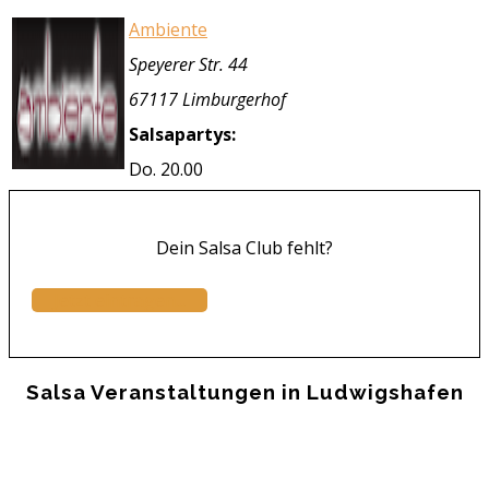
Ambiente
Speyerer Str. 44
67117 Limburgerhof
Salsapartys:
Do. 20.00
Dein Salsa Club fehlt?
Jetzt eintragen...
Salsa Veranstaltungen in Ludwigshafen