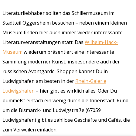
Literaturliebhaber sollten das Schillermuseum im
Stadtteil Oggersheim besuchen – neben einem kleinen
Museum finden hier auch immer wieder interessante
Literaturveranstaltungen statt. Das
Wilhelm-Hack-
Museum
wiederum präsentiert eine interessante
Sammlung moderner Kunst, insbesondere auch der
russischen Avantgarde. Shoppen kannst Du in
Ludwigshafen am besten in der
Rhein-Galerie
Ludwigshafen
– hier gibt es wirklich alles. Oder Du
bummelst einfach ein wenig durch die Innenstadt. Rund
um die Bismarck- und Ludwigstraße (67059
Ludwigshafen) gibt es zahllose Geschäfte und Cafés, die
zum Verweilen einladen.