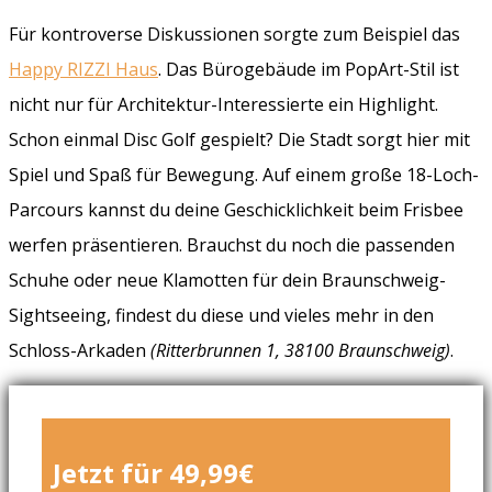
Für kontroverse Diskussionen sorgte zum Beispiel das
Happy RIZZI Haus
. Das Bürogebäude im PopArt-Stil ist
nicht nur für Architektur-Interessierte ein Highlight.
Schon einmal Disc Golf gespielt? Die Stadt sorgt hier mit
Spiel und Spaß für Bewegung. Auf einem große 18-Loch-
Parcours kannst du deine Geschicklichkeit beim Frisbee
werfen präsentieren. Brauchst du noch die passenden
Schuhe oder neue Klamotten für dein Braunschweig-
Sightseeing, findest du diese und vieles mehr in den
Schloss-Arkaden
(Ritterbrunnen 1, 38100 Braunschweig)
.
Jetzt für 49,99€