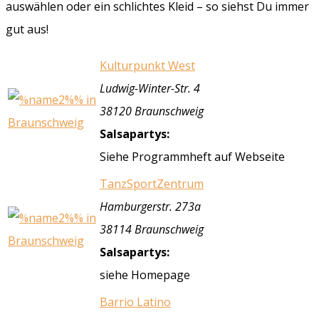
auswählen oder ein schlichtes Kleid – so siehst Du immer
gut aus!
Kulturpunkt West
Ludwig-Winter-Str. 4
38120 Braunschweig
Salsapartys:
Siehe Programmheft auf Webseite
TanzSportZentrum
Hamburgerstr. 273a
38114 Braunschweig
Salsapartys:
siehe Homepage
Barrio Latino