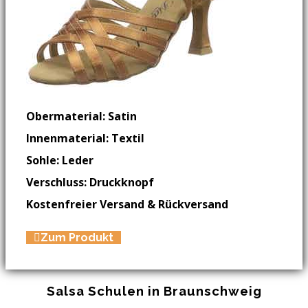
Obermaterial: Satin
Innenmaterial: Textil
Sohle: Leder
Verschluss: Druckknopf
Kostenfreier Versand & Rückversand
Zum Produkt
Salsa Schulen in Braunschweig