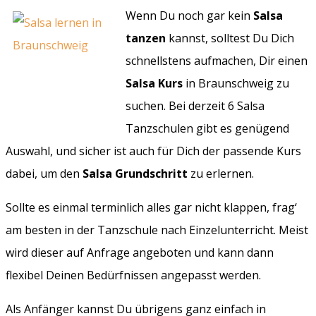
Wenn Du noch gar kein
Salsa
tanzen
kannst, solltest Du Dich
schnellstens aufmachen, Dir einen
Salsa Kurs
in Braunschweig zu
suchen. Bei derzeit 6 Salsa
Tanzschulen gibt es genügend
Auswahl, und sicher ist auch für Dich der passende Kurs
dabei, um den
Salsa Grundschritt
zu erlernen.
Sollte es einmal terminlich alles gar nicht klappen, frag‘
am besten in der Tanzschule nach Einzelunterricht. Meist
wird dieser auf Anfrage angeboten und kann dann
flexibel Deinen Bedürfnissen angepasst werden.
Als Anfänger kannst Du übrigens ganz einfach in