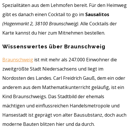
Spezialitäten aus dem Lehmofen bereit. Für den Heimweg
gibt es danach einen Cocktail to go im
Sausalitos
(Hagenmarkt 2, 38100 Braunschweig)
. Alle Cocktails der
Karte kannst du hier zum Mitnehmen bestellen.
Wissenswertes über Braunschweig
Braunschweig
ist mit mehr als 247.000 Einwohner die
zweitgrößte Stadt Niedersachsens und liegt im
Nordosten des Landes. Carl Freidrich Gauß, dem ein oder
anderem aus dem Mathematikunterricht geläufig, ist ein
Kind Braunschweigs. Das Stadtbild der ehemals
mächtigen und einflussreichen Handelsmetropole und
Hansestadt ist geprägt von alter Bausubstanz, doch auch
moderne Bauten blitzen hier und da durch.