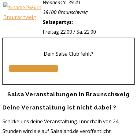
Wendenstr. 39-41
38100 Braunschweig
Salsapartys:
Freitag 22.00 / Sa. 22.00
Dein Salsa Club fehlt?
Jetzt eintragen...
Salsa Veranstaltungen in Braunschweig
Deine Veranstaltung ist nicht dabei ?
Schicke uns deine Veranstaltung. Innerhalb von 24
Stunden wird sie auf Salsaland.de veröffentlicht.