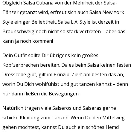
Obgleich Salsa Cubana von der Mehrheit der Salsa-
Tänzer getanzt wird, erfreut sich auch Salsa New York
Style einiger Beliebtheit. Salsa L.A. Style ist derzeit in
Braunschweig noch nicht so stark vertreten – aber das
kann ja noch kommen!
Dein Outfit sollte Dir übrigens kein großes
Kopfzerbrechen bereiten. Da es beim Salsa keinen festen
Dresscode gibt, gilt im Prinzip: Zieh‘ am besten das an,
worin Du Dich wohlfühlst und gut tanzen kannst – denn
nur dann fließen die Bewegungen.
Natürlich tragen viele Salseros und Salseras gerne
schicke Kleidung zum Tanzen. Wenn Du den Mittelweg
gehen möchtest, kannst Du auch ein schönes Hemd