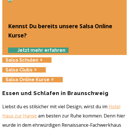
Kennst Du bereits unsere Salsa Online
Kurse?
Jetzt mehr erfahren
Salsa Schulen
Salsa Clubs
Salsa Online Kurse
Essen und Schlafen in Braunschweig
Liebst du es stilsicher mit viel Design, wirst du im
Hotel
Haus zur Hanse
am besten zur Ruhe kommen. Denn hier
wurde in dem ehrwürdigen Renaissance-Fachwerkhaus