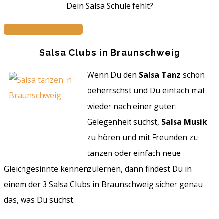
Dein Salsa Schule fehlt?
Jetzt eintragen...
Salsa Clubs in Braunschweig
Wenn Du den
Salsa Tanz
schon
beherrschst und Du einfach mal
wieder nach einer guten
Gelegenheit suchst,
Salsa Musik
zu hören und mit Freunden zu
tanzen oder einfach neue
Gleichgesinnte kennenzulernen, dann findest Du in
einem der 3 Salsa Clubs in Braunschweig sicher genau
das, was Du suchst.