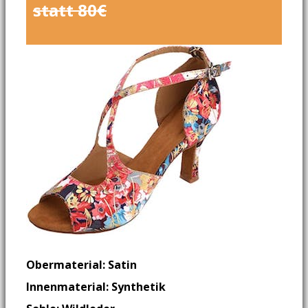
statt 80€
Obermaterial: Satin
Innenmaterial: Synthetik