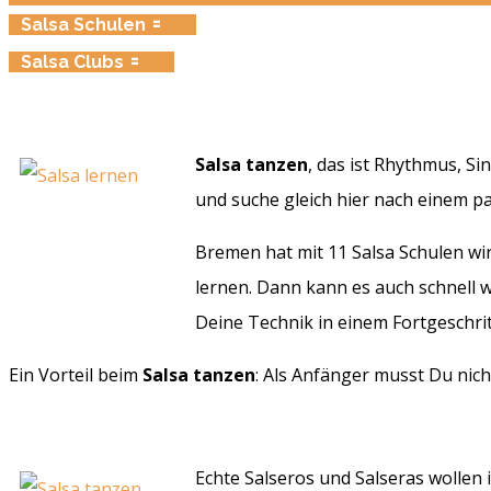
Salsa Schulen
Salsa Clubs
Salsa tanzen
, das ist Rhythmus, S
und suche gleich hier nach einem 
Bremen hat mit 11 Salsa Schulen wir
lernen. Dann kann es auch schnell 
Deine Technik in einem Fortgeschritt
Ein Vorteil beim
Salsa tanzen
: Als Anfänger musst Du nic
Echte Salseros und Salseras wollen