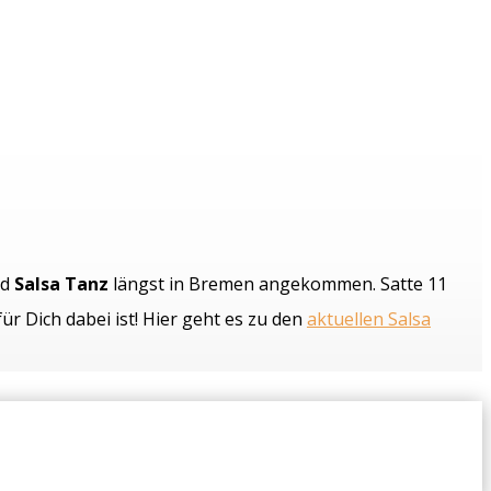
nd
Salsa Tanz
längst in Bremen angekommen. Satte 11
r Dich dabei ist! Hier geht es zu den
aktuellen Salsa