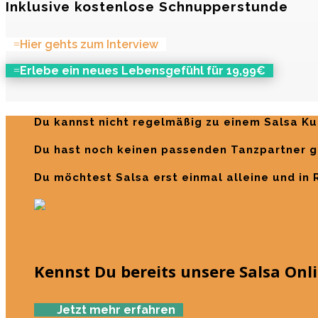
Inklusive kostenlose Schnupperstunde
Hier gehts zum Interview
Erlebe ein neues Lebensgefühl für 19,99€
Du kannst nicht regelmäßig zu einem Salsa K
Du hast noch keinen passenden Tanzpartner 
Du möchtest Salsa erst einmal alleine und in
Kennst Du bereits unsere Salsa Onl
Jetzt mehr erfahren