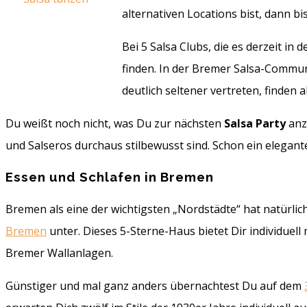
alternativen Locations bist, dann bis
Bei 5 Salsa Clubs, die es derzeit i
finden. In der Bremer Salsa-Communi
deutlich seltener vertreten, finden
Du weißt noch nicht, was Du zur nächsten
Salsa Party
anz
und Salseros durchaus stilbewusst sind. Schon ein elegante
Essen und Schlafen in Bremen
Bremen als eine der wichtigsten „Nordstädte“ hat natürli
Bremen
unter. Dieses 5-Sterne-Haus bietet Dir individuell
Bremer Wallanlagen.
Günstiger und mal ganz anders übernachtest Du auf dem