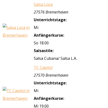
Salsa Loca
27576 Bremerhaven
Unterrichtstage:
Mi
Anfängerkurse:
So 18.00
Salsastile:
Salsa Cubana/ Salsa L.A.
TC Capitol
27570 Bremerhaven
Unterrichtstage:
Mi
Anfängerkurse:
Mi 19.00