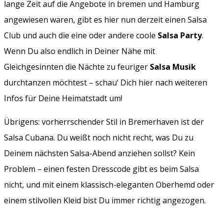
lange Zeit auf die Angebote in bremen und Hamburg
angewiesen waren, gibt es hier nun derzeit einen Salsa
Club und auch die eine oder andere coole
Salsa Party
.
Wenn Du also endlich in Deiner Nähe mit
Gleichgesinnten die Nächte zu feuriger
Salsa Musik
durchtanzen möchtest – schau‘ Dich hier nach weiteren
Infos für Deine Heimatstadt um!
Übrigens: vorherrschender Stil in Bremerhaven ist der
Salsa Cubana. Du weißt noch nicht recht, was Du zu
Deinem nächsten Salsa-Abend anziehen sollst? Kein
Problem – einen festen Dresscode gibt es beim Salsa
nicht, und mit einem klassisch-eleganten Oberhemd oder
einem stilvollen Kleid bist Du immer richtig angezogen.