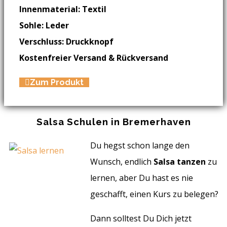
Innenmaterial: Textil
Sohle: Leder
Verschluss: Druckknopf
Kostenfreier Versand & Rückversand
Zum Produkt
Salsa Schulen in Bremerhaven
Du hegst schon lange den
Wunsch, endlich
Salsa tanzen
zu
lernen, aber Du hast es nie
geschafft, einen Kurs zu belegen?
Dann solltest Du Dich jetzt