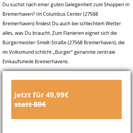
Du suchst nach einer guten Gelegenheit zum Shoppen in
Bremerhaven? Im Columbus Center (27568
Bremerhaven) findest Du auch bei schlechtem Wetter
alles, was Du braucht. Zum Flanieren eignet sich die
Bürgermeister-Smidt-Straße (27568 Bremerhaven), die
im Volksmund schlicht „Bürger“ genannte zentrale
Einkaufsmeile Bremerhavens.
Jetzt für 49,99€
statt 80€