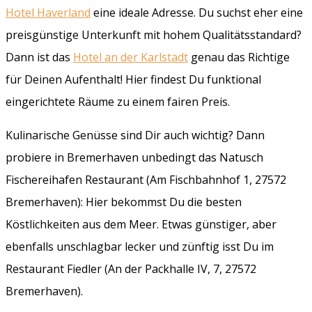
Hotel Haverland
eine ideale Adresse. Du suchst eher eine
preisgünstige Unterkunft mit hohem Qualitätsstandard?
Dann ist das
Hotel an der Karlstadt
genau das Richtige
für Deinen Aufenthalt! Hier findest Du funktional
eingerichtete Räume zu einem fairen Preis.
Kulinarische Genüsse sind Dir auch wichtig? Dann
probiere in Bremerhaven unbedingt das Natusch
Fischereihafen Restaurant (Am Fischbahnhof 1, 27572
Bremerhaven): Hier bekommst Du die besten
Köstlichkeiten aus dem Meer. Etwas günstiger, aber
ebenfalls unschlagbar lecker und zünftig isst Du im
Restaurant Fiedler (An der Packhalle IV, 7, 27572
Bremerhaven).