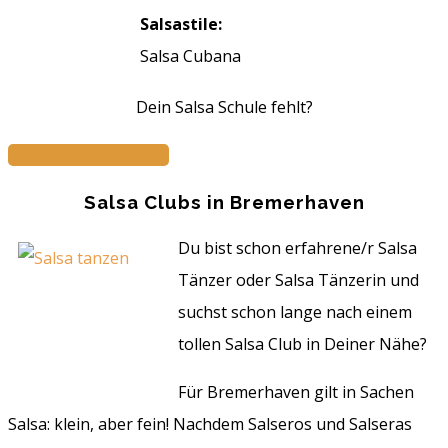
Salsastile:
Salsa Cubana
Dein Salsa Schule fehlt?
Jetzt eintragen...
Salsa Clubs in Bremerhaven
Du bist schon erfahrene/r Salsa
Tänzer oder Salsa Tänzerin und
suchst schon lange nach einem
tollen Salsa Club in Deiner Nähe?
Für Bremerhaven gilt in Sachen
Salsa: klein, aber fein! Nachdem Salseros und Salseras