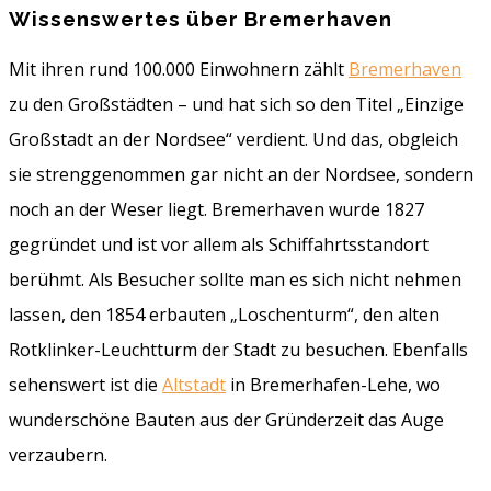
Wissenswertes über Bremerhaven
Mit ihren rund 100.000 Einwohnern zählt
Bremerhaven
zu den Großstädten – und hat sich so den Titel „Einzige
Großstadt an der Nordsee“ verdient. Und das, obgleich
sie strenggenommen gar nicht an der Nordsee, sondern
noch an der Weser liegt. Bremerhaven wurde 1827
gegründet und ist vor allem als Schiffahrtsstandort
berühmt. Als Besucher sollte man es sich nicht nehmen
lassen, den 1854 erbauten „Loschenturm“, den alten
Rotklinker-Leuchtturm der Stadt zu besuchen. Ebenfalls
sehenswert ist die
Altstadt
in Bremerhafen-Lehe, wo
wunderschöne Bauten aus der Gründerzeit das Auge
verzaubern.