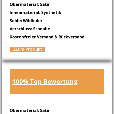
Obermaterial: Satin
Innenmaterial: Synthetik
Sohle: Wildleder
Verschluss: Schnalle
Kostenfreier Versand & Rückversand
Zum Produkt
100% Top-Bewertung
Obermaterial: Satin