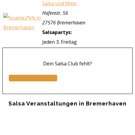
Salsa und Meer
Hafenstr. 56
27576 Bremerhaven
Salsapartys:
Jeden 3. Freitag
Dein Salsa Club fehlt?
Jetzt eintragen...
Salsa Veranstaltungen in Bremerhaven