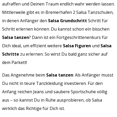
aufraffen und Deinen Traum endlich wahr werden lassen.
Mittlerweile gibt es in Bremerhafen 2 Salsa Tanzschulen,
in denen Anfänger den
Salsa Grundschritt
Schritt für
Schritt erlernen können. Du kannst schon ein bisschen
Salsa tanzen
? Dann ist ein Fortgeschrittenenkurs für
Dich ideal, um effizient weitere
Salsa Figuren
und
Salsa
Schritte
zu erlernen. So wirst Du bald ganz sicher auf
dem Parkett!
Das Angenehme beim
Salsa tanzen
: Als Anfänger musst
Du nicht in teure Tanzkleidung investieren. Für den
Anfang reichen Jeans und saubere Sportschuhe völlig
aus – so kannst Du in Ruhe ausprobieren, ob Salsa
wirklich das Richtige für Dich ist.