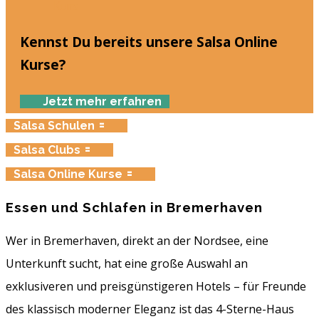
Kennst Du bereits unsere Salsa Online
Kurse?
Jetzt mehr erfahren
Salsa Schulen
Salsa Clubs
Salsa Online Kurse
Essen und Schlafen in Bremerhaven
Wer in Bremerhaven, direkt an der Nordsee, eine
Unterkunft sucht, hat eine große Auswahl an
exklusiveren und preisgünstigeren Hotels – für Freunde
des klassisch moderner Eleganz ist das 4-Sterne-Haus