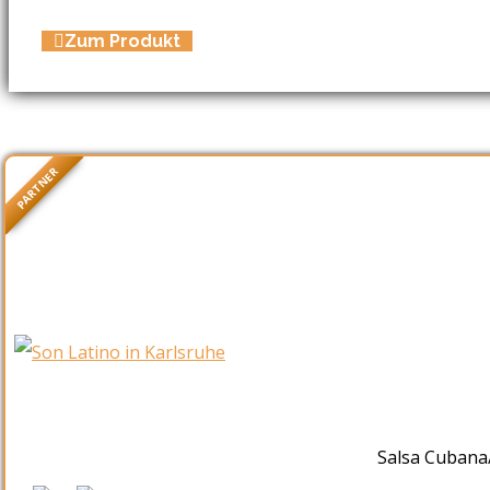
Zum Produkt
PARTNER
Salsa Cubana/