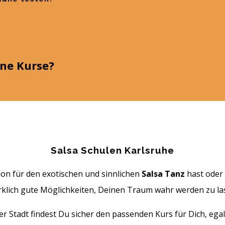
ine Kurse?
Salsa Schulen Karlsruhe
on für den exotischen und sinnlichen
Salsa Tanz
hast oder 
irklich gute Möglichkeiten, Deinen Traum wahr werden zu la
er Stadt findest Du sicher den passenden Kurs für Dich, ega