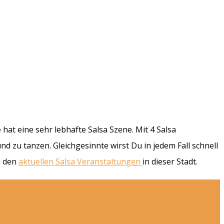
hat eine sehr lebhafte Salsa Szene. Mit 4 Salsa
d zu tanzen. Gleichgesinnte wirst Du in jedem Fall schnell
u den
aktuellen Salsa Veranstaltungen
in dieser Stadt.