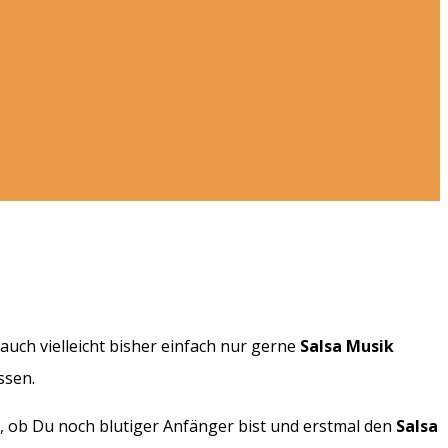
auch vielleicht bisher einfach nur gerne
Salsa Musik
ssen.
l, ob Du noch blutiger Anfänger bist und erstmal den
Salsa