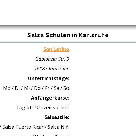
Salsa Schulen in Karlsruhe
Son Latino
Gablonzer Str. 9
76185 Karlsruhe
Unterrichtstage:
Mo / Di / Mi / Do / Fr / Sa / So
Anfängerkurse:
Täglich. Uhrzeit variert.
Salsastile:
 Salsa Puerto Rican/ Salsa N.Y.