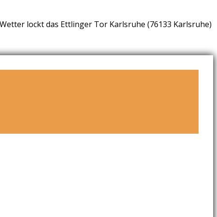
etter lockt das Ettlinger Tor Karlsruhe (76133 Karlsruhe)