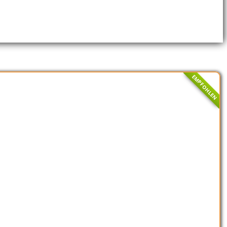
EMPFOHLEN