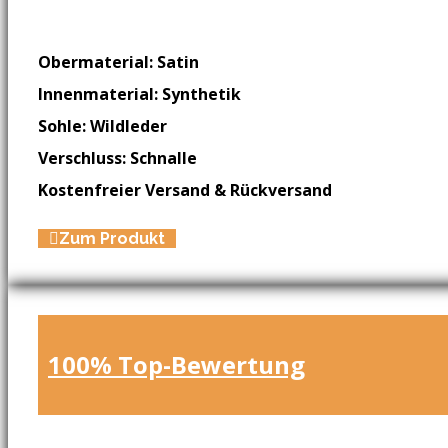
Obermaterial: Satin
Innenmaterial: Synthetik
Sohle: Wildleder
Verschluss: Schnalle
Kostenfreier Versand & Rückversand
Zum Produkt
100% Top-Bewertung