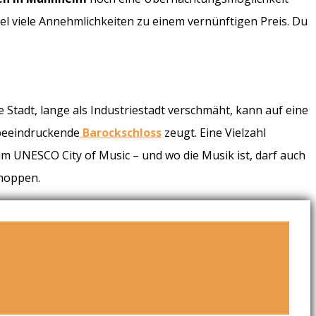
el viele Annehmlichkeiten zu einem vernünftigen Preis. Du
Stadt, lange als Industriestadt verschmäht, kann auf eine
 beeindruckende
Barockschloss
zeugt. Eine Vielzahl
eim UNESCO City of Music – und wo die Musik ist, darf auch
Shoppen.