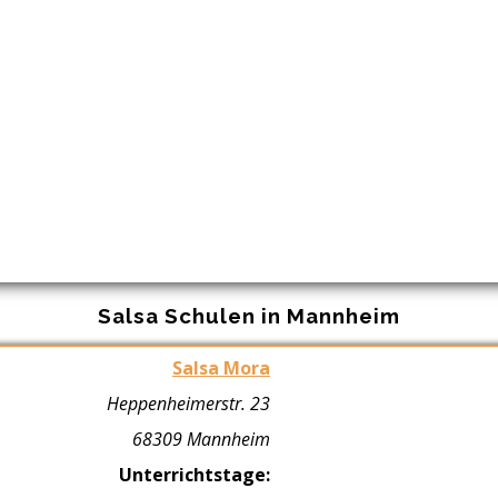
Salsa Schulen in Mannheim
Salsa Mora
Heppenheimerstr. 23
68309 Mannheim
Unterrichtstage: