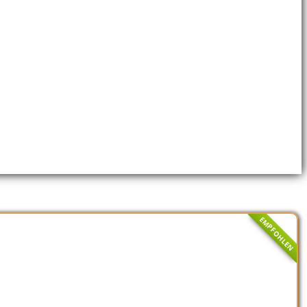
EMPFOHLEN