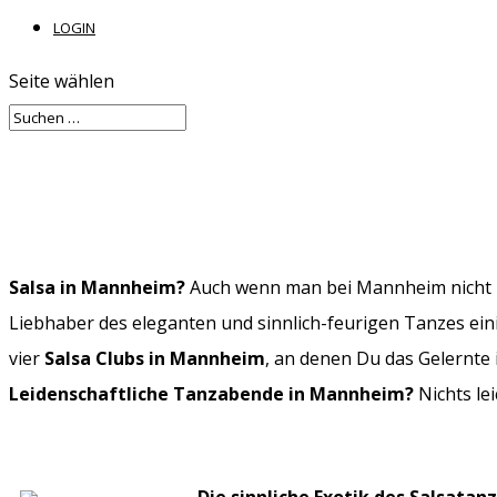
LOGIN
Seite wählen
Salsa in Mannheim?
Auch wenn man bei Mannheim nicht un
Liebhaber des eleganten und sinnlich-feurigen Tanzes ein
vier
Salsa Clubs in Mannheim
, an denen Du das Gelernte 
Leidenschaftliche Tanzabende in Mannheim?
Nichts lei