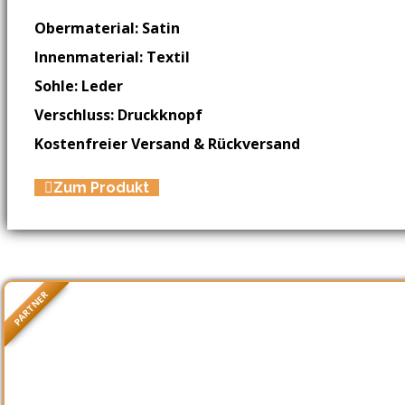
Obermaterial: Satin
Innenmaterial: Textil
Sohle: Leder
Verschluss: Druckknopf
Kostenfreier Versand & Rückversand
Zum Produkt
PARTNER