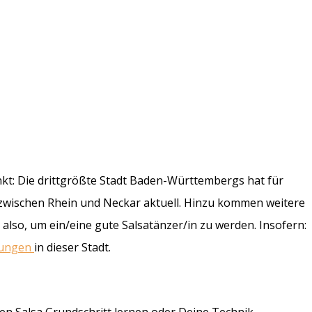
kt: Die drittgrößte Stadt Baden-Württembergs hat für
t zwischen Rhein und Neckar aktuell. Hinzu kommen weitere
also, um ein/eine gute Salsatänzer/in zu werden. Insofern:
ltungen
in dieser Stadt.