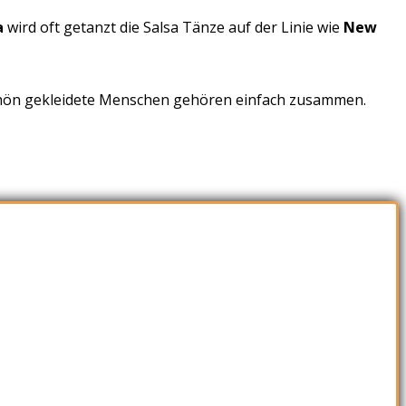
a
wird oft getanzt die Salsa Tänze auf der Linie wie
New
schön gekleidete Menschen gehören einfach zusammen.