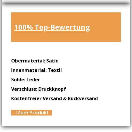
100% Top-Bewertung
Obermaterial: Satin
Innenmaterial: Textil
Sohle: Leder
Verschluss: Druckknopf
Kostenfreier Versand & Rückversand
Zum Produkt