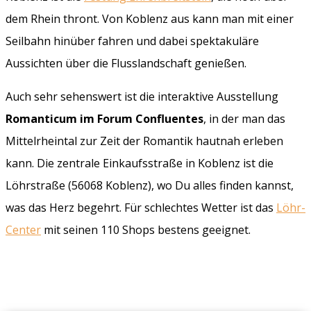
dem Rhein thront. Von Koblenz aus kann man mit einer
Seilbahn hinüber fahren und dabei spektakuläre
Aussichten über die Flusslandschaft genießen.
Auch sehr sehenswert ist die interaktive Ausstellung
Romanticum im Forum Confluentes
, in der man das
Mittelrheintal zur Zeit der Romantik hautnah erleben
kann. Die zentrale Einkaufsstraße in Koblenz ist die
Löhrstraße (56068 Koblenz), wo Du alles finden kannst,
was das Herz begehrt. Für schlechtes Wetter ist das
Löhr-
Center
mit seinen 110 Shops bestens geeignet.