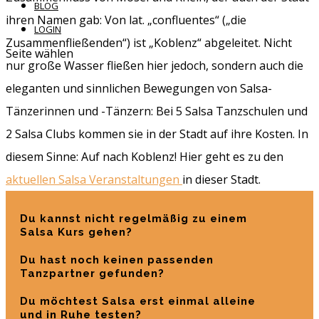
BLOG
ihren Namen gab: Von lat. „confluentes“ („die
LOGIN
Zusammenfließenden“) ist „Koblenz“ abgeleitet. Nicht
Seite wählen
nur große Wasser fließen hier jedoch, sondern auch die
eleganten und sinnlichen Bewegungen von Salsa-
Tänzerinnen und -Tänzern: Bei 5 Salsa Tanzschulen und
2 Salsa Clubs kommen sie in der Stadt auf ihre Kosten. In
diesem Sinne: Auf nach Koblenz! Hier geht es zu den
aktuellen Salsa Veranstaltungen
in dieser Stadt.
Du kannst nicht regelmäßig zu einem
Salsa Kurs gehen?
Du hast noch keinen passenden
Tanzpartner gefunden?
Du möchtest Salsa erst einmal alleine
und in Ruhe testen?