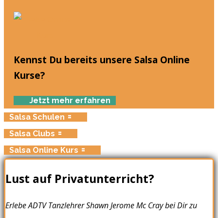
Kennst Du bereits unsere Salsa Online
Kurse?
Jetzt mehr erfahren
Salsa Schulen
Salsa Clubs
Salsa Online Kurs
Lust auf Privatunterricht?
Erlebe ADTV Tanzlehrer Shawn Jerome Mc Cray bei Dir zu