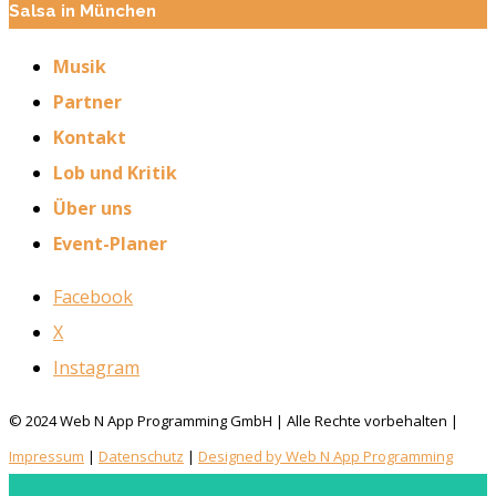
Salsa in München
Musik
Partner
Kontakt
Lob und Kritik
Über uns
Event-Planer
Facebook
X
Instagram
© 2024 Web N App Programming GmbH | Alle Rechte vorbehalten |
Impressum
|
Datenschutz
|
Designed by Web N App Programming