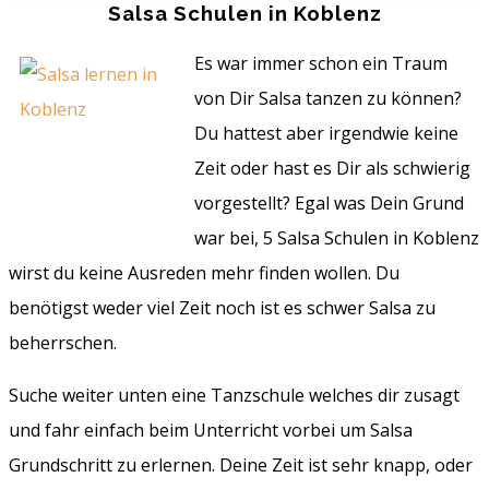
Salsa Schulen in Koblenz
Es war immer schon ein Traum
von Dir Salsa tanzen zu können?
Du hattest aber irgendwie keine
Zeit oder hast es Dir als schwierig
vorgestellt? Egal was Dein Grund
war bei, 5 Salsa Schulen in Koblenz
wirst du keine Ausreden mehr finden wollen. Du
benötigst weder viel Zeit noch ist es schwer Salsa zu
beherrschen.
Suche weiter unten eine Tanzschule welches dir zusagt
und fahr einfach beim Unterricht vorbei um Salsa
Grundschritt zu erlernen. Deine Zeit ist sehr knapp, oder