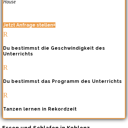
Hause
Jetzt Anfrage stellen
R
Du bestimmst die Geschwindigkeit des
Unterrichts
R
Du bestimmst das Programm des Unterrichts
R
Tanzen lernen in Rekordzeit
Essen und Schlafen in Koblenz