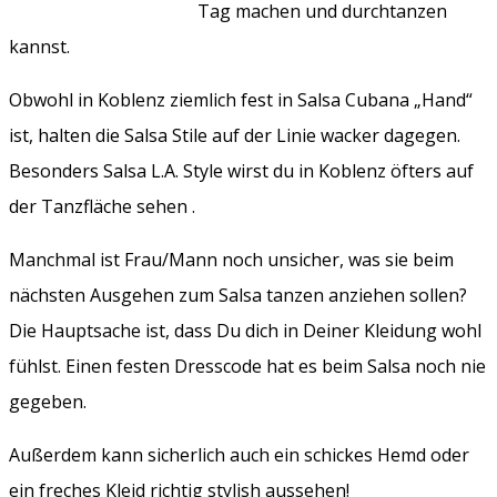
Tag machen und durchtanzen
kannst.
Obwohl in Koblenz ziemlich fest in Salsa Cubana „Hand“
ist, halten die Salsa Stile auf der Linie wacker dagegen.
Besonders Salsa L.A. Style wirst du in Koblenz öfters auf
der Tanzfläche sehen .
Manchmal ist Frau/Mann noch unsicher, was sie beim
nächsten Ausgehen zum Salsa tanzen anziehen sollen?
Die Hauptsache ist, dass Du dich in Deiner Kleidung wohl
fühlst. Einen festen Dresscode hat es beim Salsa noch nie
gegeben.
Außerdem kann sicherlich auch ein schickes Hemd oder
ein freches Kleid richtig stylish aussehen!