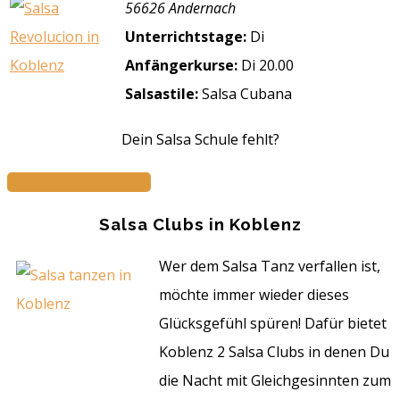
56626 Andernach
Unterrichtstage:
Di
Anfängerkurse:
Di 20.00
Salsastile:
Salsa Cubana
Dein Salsa Schule fehlt?
Jetzt eintragen...
Salsa Clubs in Koblenz
Wer dem Salsa Tanz verfallen ist,
möchte immer wieder dieses
Glücksgefühl spüren! Dafür bietet
Koblenz 2 Salsa Clubs in denen Du
die Nacht mit Gleichgesinnten zum