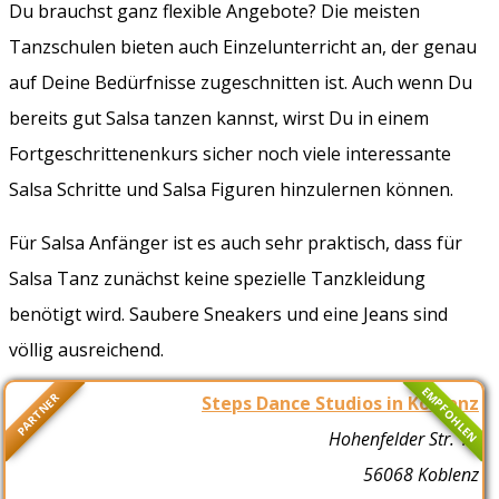
Du brauchst ganz flexible Angebote? Die meisten
Tanzschulen bieten auch Einzelunterricht an, der genau
auf Deine Bedürfnisse zugeschnitten ist. Auch wenn Du
bereits gut Salsa tanzen kannst, wirst Du in einem
Fortgeschrittenenkurs sicher noch viele interessante
Salsa Schritte und Salsa Figuren hinzulernen können.
Für Salsa Anfänger ist es auch sehr praktisch, dass für
Salsa Tanz zunächst keine spezielle Tanzkleidung
benötigt wird. Saubere Sneakers und eine Jeans sind
völlig ausreichend.
EMPFOHLEN
PARTNER
Steps Dance Studios in Koblenz
Hohenfelder Str. 16
56068 Koblenz