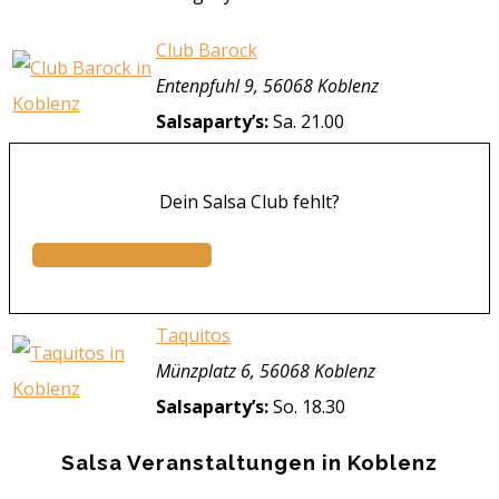
Club Barock
Entenpfuhl 9, 56068 Koblenz
Salsaparty’s:
Sa. 21.00
Dein Salsa Club fehlt?
Jetzt eintragen...
Taquitos
Münzplatz 6, 56068 Koblenz
Salsaparty’s:
So. 18.30
Salsa Veranstaltungen in Koblenz