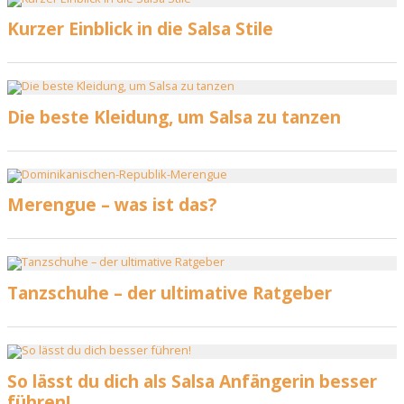
Kurzer Einblick in die Salsa Stile
Die beste Kleidung, um Salsa zu tanzen
Merengue – was ist das?
Tanzschuhe – der ultimative Ratgeber
So lässt du dich als Salsa Anfängerin besser
führen!