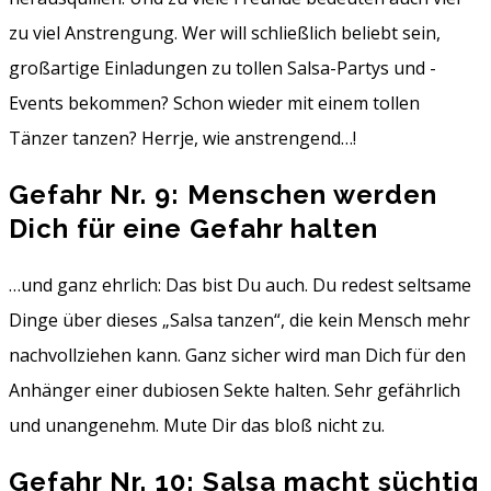
zu viel Anstrengung. Wer will schließlich beliebt sein,
großartige Einladungen zu tollen Salsa-Partys und -
Events bekommen? Schon wieder mit einem tollen
Tänzer tanzen? Herrje, wie anstrengend…!
Gefahr Nr. 9: Menschen werden
Dich für eine Gefahr halten
…und ganz ehrlich: Das bist Du auch. Du redest seltsame
Dinge über dieses „Salsa tanzen“, die kein Mensch mehr
nachvollziehen kann. Ganz sicher wird man Dich für den
Anhänger einer dubiosen Sekte halten. Sehr gefährlich
und unangenehm. Mute Dir das bloß nicht zu.
Gefahr Nr. 10: Salsa macht süchtig