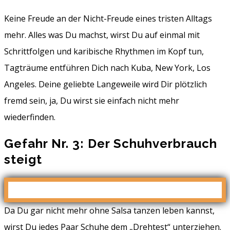
Keine Freude an der Nicht-Freude eines tristen Alltags
mehr. Alles was Du machst, wirst Du auf einmal mit
Schrittfolgen und karibische Rhythmen im Kopf tun,
Tagträume entführen Dich nach Kuba, New York, Los
Angeles. Deine geliebte Langeweile wird Dir plötzlich
fremd sein, ja, Du wirst sie einfach nicht mehr
wiederfinden.
Gefahr Nr. 3: Der Schuhverbrauch
steigt
Da Du gar nicht mehr ohne Salsa tanzen leben kannst,
wirst Du jedes Paar Schuhe dem „Drehtest“ unterziehen.