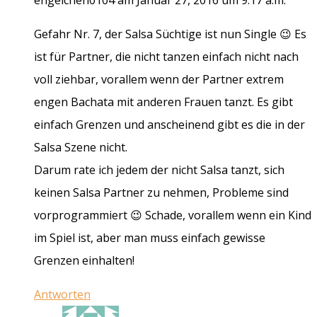
Gefahr Nr. 7, der Salsa Süchtige ist nun Single 😉 Es
ist für Partner, die nicht tanzen einfach nicht nach
voll ziehbar, vorallem wenn der Partner extrem
engen Bachata mit anderen Frauen tanzt. Es gibt
einfach Grenzen und anscheinend gibt es die in der
Salsa Szene nicht.
Darum rate ich jedem der nicht Salsa tanzt, sich
keinen Salsa Partner zu nehmen, Probleme sind
vorprogrammiert 😉 Schade, vorallem wenn ein Kind
im Spiel ist, aber man muss einfach gewisse
Grenzen einhalten!
Antworten