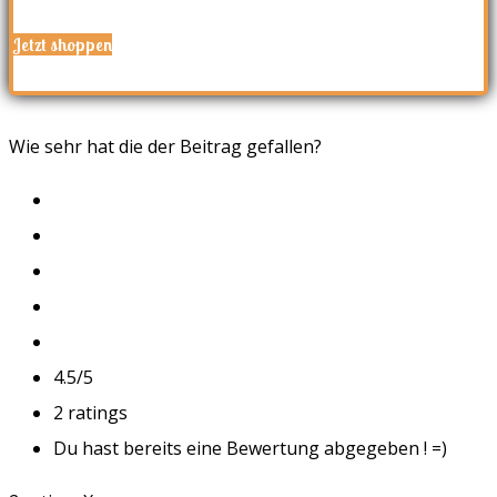
Jetzt shoppen
Wie sehr hat die der Beitrag gefallen?
4.5/5
2
ratings
Du hast bereits eine Bewertung abgegeben ! =)