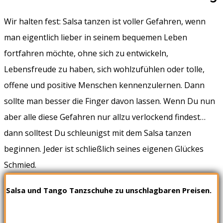
Wir halten fest: Salsa tanzen ist voller Gefahren, wenn
man eigentlich lieber in seinem bequemen Leben
fortfahren möchte, ohne sich zu entwickeln,
Lebensfreude zu haben, sich wohlzufühlen oder tolle,
offene und positive Menschen kennenzulernen. Dann
sollte man besser die Finger davon lassen. Wenn Du nun
aber alle diese Gefahren nur allzu verlockend findest…
dann solltest Du schleunigst mit dem Salsa tanzen
beginnen. Jeder ist schließlich seines eigenen Glückes
Schmied.
Salsa und Tango Tanzschuhe zu unschlagbaren Preisen.