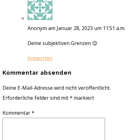
Anonym
am Januar 28, 2023 um 11:51 a.m.
Deine subjektiven Grenzen 😉
Antworten
Kommentar absenden
Deine E-Mail-Adresse wird nicht veröffentlicht.
Erforderliche Felder sind mit
*
markiert
Kommentar
*