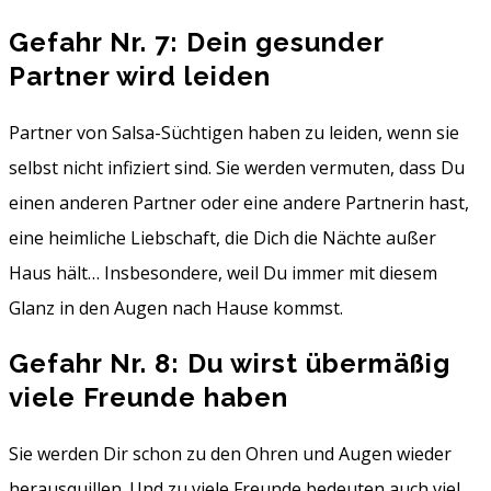
Gefahr Nr. 7: Dein gesunder
Partner wird leiden
Partner von Salsa-Süchtigen haben zu leiden, wenn sie
selbst nicht infiziert sind. Sie werden vermuten, dass Du
einen anderen Partner oder eine andere Partnerin hast,
eine heimliche Liebschaft, die Dich die Nächte außer
Haus hält… Insbesondere, weil Du immer mit diesem
Glanz in den Augen nach Hause kommst.
Gefahr Nr. 8: Du wirst übermäßig
viele Freunde haben
Sie werden Dir schon zu den Ohren und Augen wieder
herausquillen. Und zu viele Freunde bedeuten auch viel