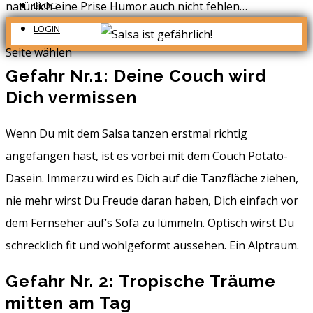
natürlich eine Prise Humor auch nicht fehlen…
BLOG
LOGIN
Seite wählen
Gefahr Nr.1: Deine Couch wird
Dich vermissen
Wenn Du mit dem Salsa tanzen erstmal richtig
angefangen hast, ist es vorbei mit dem Couch Potato-
Dasein. Immerzu wird es Dich auf die Tanzfläche ziehen,
nie mehr wirst Du Freude daran haben, Dich einfach vor
dem Fernseher auf’s Sofa zu lümmeln. Optisch wirst Du
schrecklich fit und wohlgeformt aussehen. Ein Alptraum.
Gefahr Nr. 2: Tropische Träume
mitten am Tag