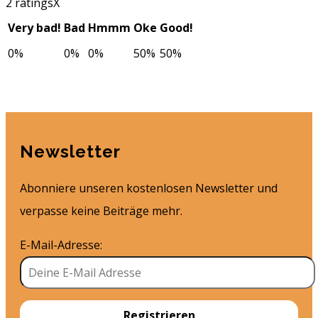
2 ratings
X
Very bad!
Bad
Hmmm
Oke
Good!
0%
0%
0%
50%
50%
Newsletter
Abonniere unseren kostenlosen Newsletter und
verpasse keine Beiträge mehr.
E-Mail-Adresse: