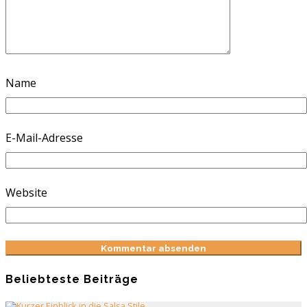
Name
E-Mail-Adresse
Website
Beliebteste Beiträge