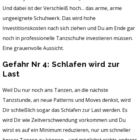
Und dabei ist der Verschleiß hoch… das arme, arme
ungeeignete Schuhwerk. Das wird hohe
Investitionskosten nach sich ziehen und Du am Ende gar
noch in professionelle Tanzschuhe investieren müssen.
Eine grauenvolle Aussicht.
Gefahr Nr 4: Schlafen wird zur
Last
Weil Du nur noch ans Tanzen, an die nächste
Tanzstunde, an neue Patterns und Moves denkst, wird
Dir schließlich sogar das Schlafen zur Last werden. Es
wird Dir wie Zeitverschwendung vorkommen und Du
wirst es auf ein Minimum reduzieren, nur um schneller