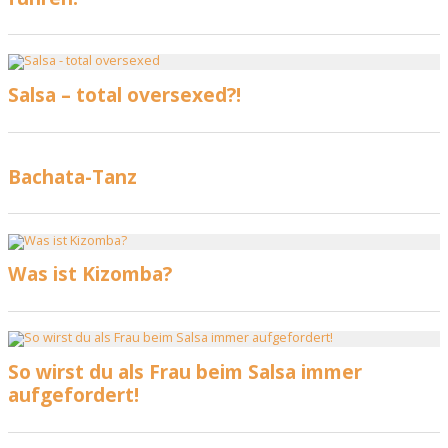
Salsa – total oversexed?!
Bachata-Tanz
Was ist Kizomba?
So wirst du als Frau beim Salsa immer
aufgefordert!