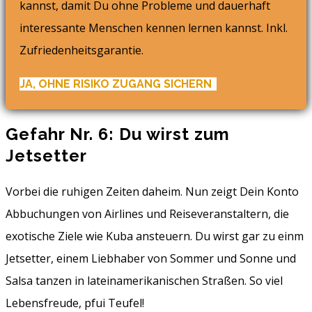
kannst, damit Du ohne Probleme und dauerhaft
interessante Menschen kennen lernen kannst. Inkl.
Zufriedenheitsgarantie.
JA, OHNE RISIKO ZUGANG SICHERN
Gefahr Nr. 6: Du wirst zum
Jetsetter
Vorbei die ruhigen Zeiten daheim. Nun zeigt Dein Konto
Abbuchungen von Airlines und Reiseveranstaltern, die
exotische Ziele wie Kuba ansteuern. Du wirst gar zu einm
Jetsetter, einem Liebhaber von Sommer und Sonne und
Salsa tanzen in lateinamerikanischen Straßen. So viel
Lebensfreude, pfui Teufel!