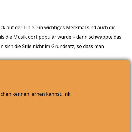
k auf der Linie. Ein wichtiges Merkmal sind auch die
 als die Musik dort populär wurde – dann schwappte das
 sich die Stile nicht im Grundsatz, so dass man
chen kennen lernen kannst. Inkl.