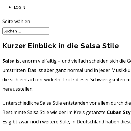
LOGIN
Seite wählen
Kurzer Einblick in die Salsa Stile
Salsa
ist enorm vielfältig – und vielfach scheiden sich die 
umstritten. Das ist aber ganz normal und in jeder Musikkul
die sich einfach entwickeln. Trotz dieser Schwierigkeiten
herausstellen.
Unterschiedliche Salsa Stile entstanden vor allem durch d
Bestimmte Salsa Stile wie der im Kreis getanzte
Cuban Sty
Es gibt zwar noch weitere Stile, in Deutschland haben die