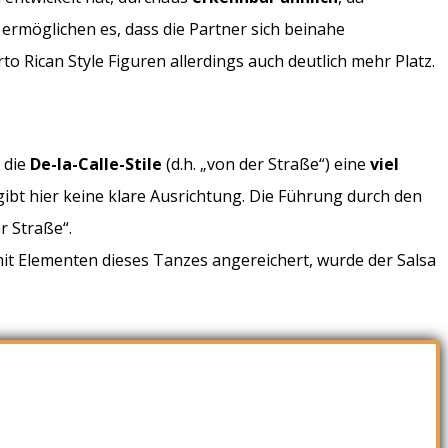
 ermöglichen es, dass die Partner sich beinahe
o Rican Style Figuren allerdings auch deutlich mehr Platz.
 die
De-la-Calle-Stile
(d.h. „von der Straße“) eine
viel
ibt hier keine klare Ausrichtung. Die Führung durch den
r Straße“.
mit Elementen dieses Tanzes angereichert, wurde der Salsa