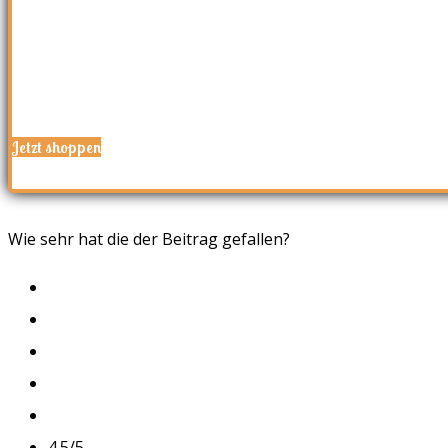
Jetzt shoppen
Wie sehr hat die der Beitrag gefallen?
4.5/5